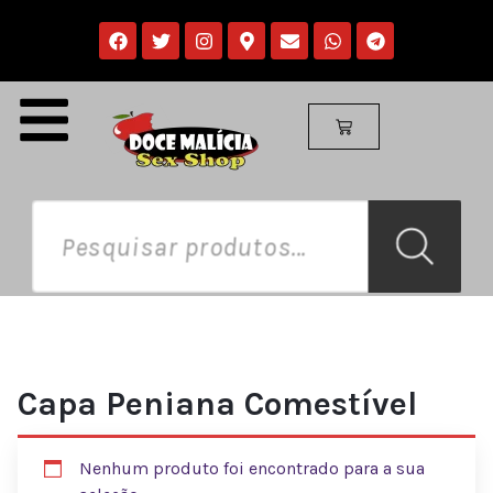
Capa Peniana Comestível
Nenhum produto foi encontrado para a sua