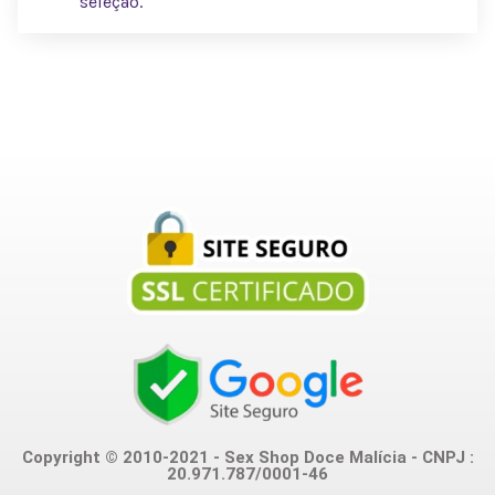
seleção.
Copyright © 2010-2021 - Sex Shop Doce Malícia - CNPJ :
20.971.787/0001-46