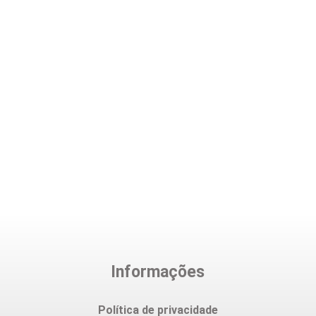
Informações
Política de privacidade