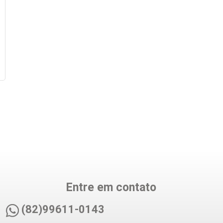
Entre em contato
(82)99611-0143