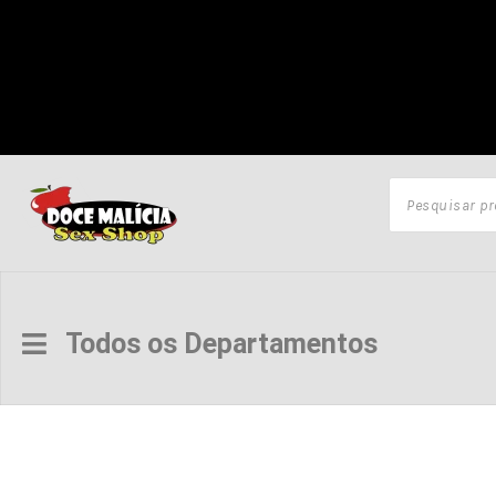
Todos os Departamentos