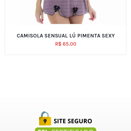
CAMISOLA SENSUAL LÚ PIMENTA SEXY
R$
65.00