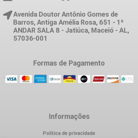
Avenida Doutor Antônio Gomes de
Barros, Antiga Amélia Rosa, 651 - 1º
ANDAR SALA 8 - Jatiúca, Maceió - AL,
57036-001
Formas de Pagamento
Informações
Política de privacidade