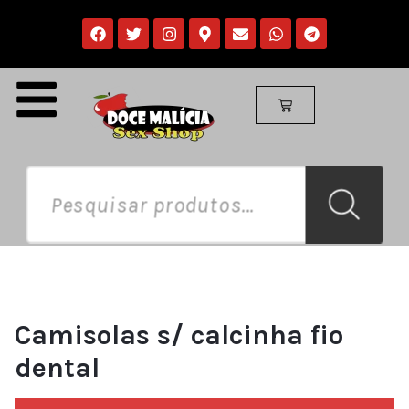
Camisolas s/ calcinha fio
dental