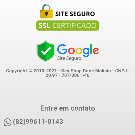
Copyright © 2010-2021 - Sex Shop Doce Malícia - CNPJ :
20.971.787/0001-46
Entre em contato
(82)99611-0143