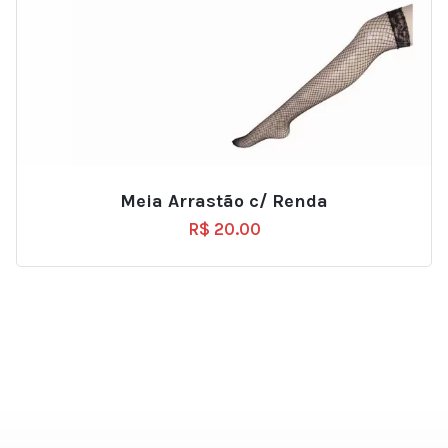
Meia Arrastão c/ Renda
R$
20.00