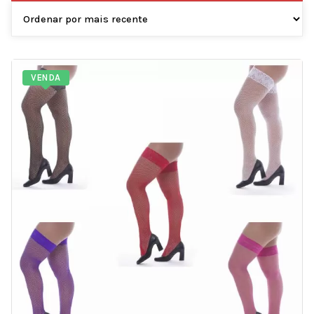
VENDA