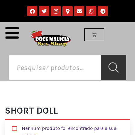
SHORT DOLL
Nenhum produto foi encontrado para a sua