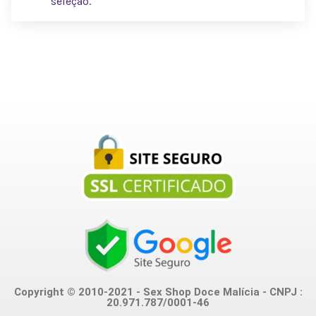
seleção.
Copyright © 2010-2021 - Sex Shop Doce Malícia - CNPJ :
20.971.787/0001-46