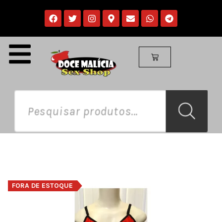
FORA DE ESTOQUE