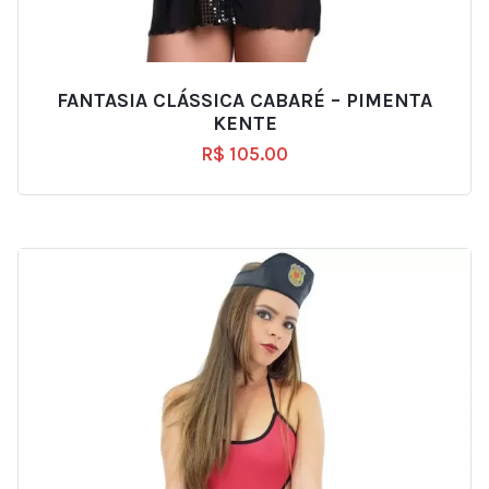
FANTASIA CLÁSSICA CABARÉ – PIMENTA
KENTE
R$
105.00