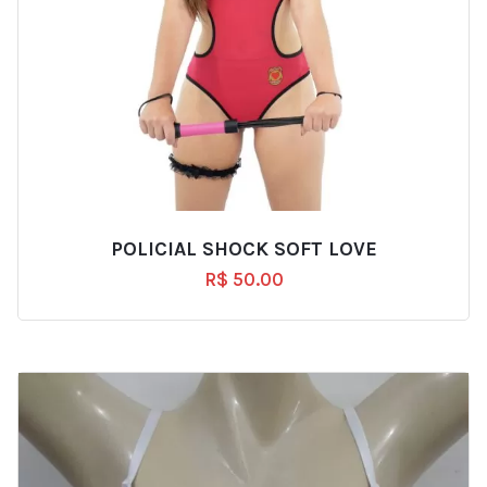
POLICIAL SHOCK SOFT LOVE
R$
50.00