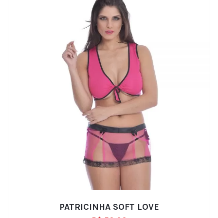
PATRICINHA SOFT LOVE