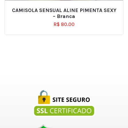
CAMISOLA SENSUAL ALINE PIMENTA SEXY
– Branca
R$
80.00