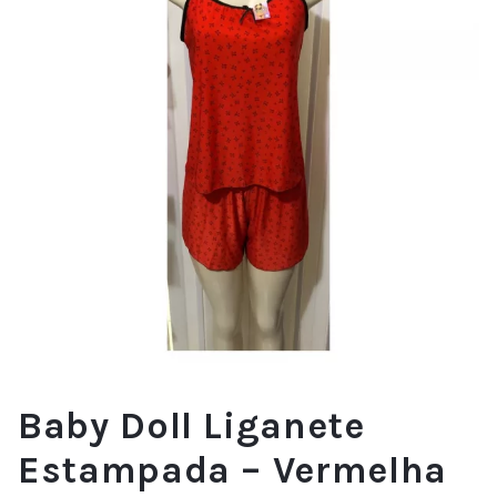
Baby Doll Liganete
Estampada – Vermelha