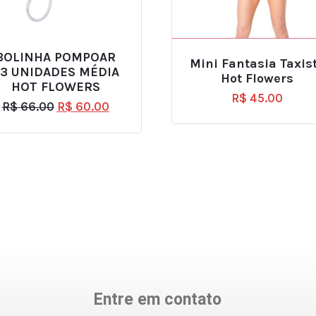
BOLINHA POMPOAR
Mini Fantasia Taxis
3 UNIDADES MÉDIA
Hot Flowers
HOT FLOWERS
R$
45.00
R$
66.00
R$
60.00
Entre em contato