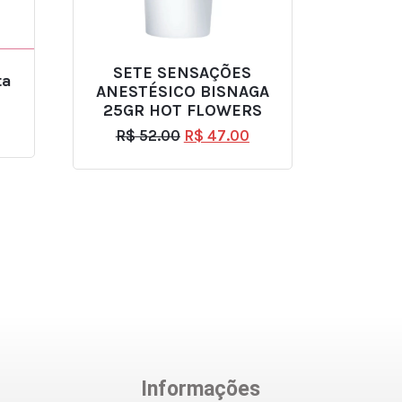
SETE SENSAÇÕES
ta
ANESTÉSICO BISNAGA
25GR HOT FLOWERS
R$
52.00
R$
47.00
Informações