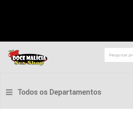
Todos os Departamentos