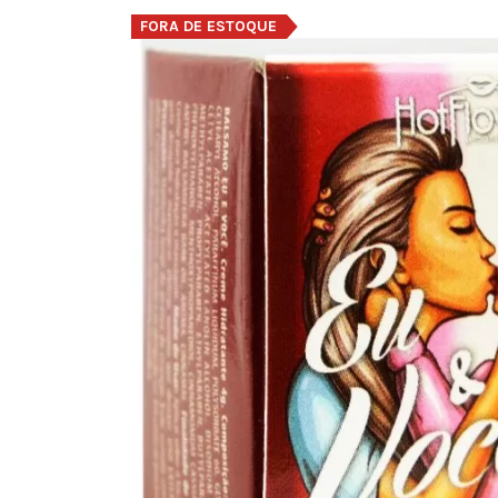
FORA DE ESTOQUE