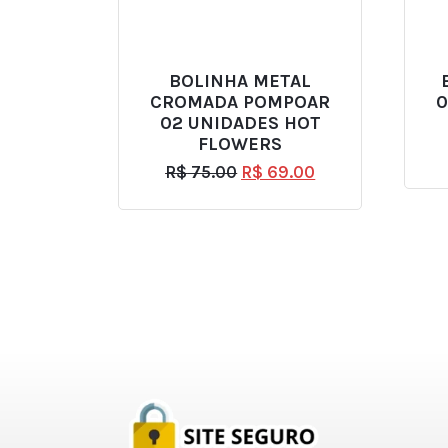
BOLINHA METAL
CROMADA POMPOAR
0
02 UNIDADES HOT
FLOWERS
R$
75.00
R$
69.00