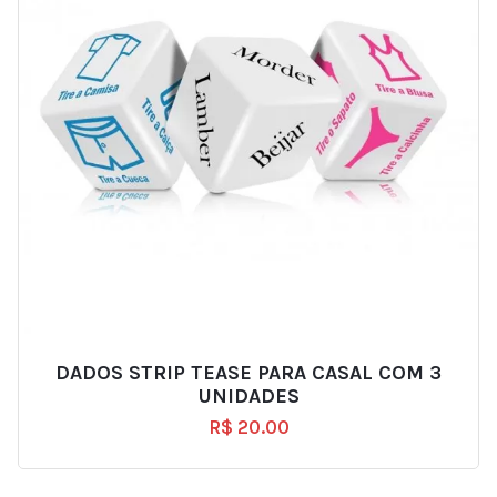
DADOS STRIP TEASE PARA CASAL COM 3
UNIDADES
R$
20.00