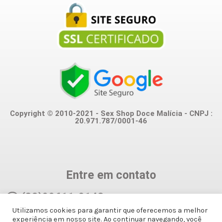
Copyright © 2010-2021 - Sex Shop Doce Malícia - CNPJ :
20.971.787/0001-46
Entre em contato
(82)99611-0143
Utilizamos cookies para garantir que oferecemos a melhor
experiência em nosso site. Ao continuar navegando, você