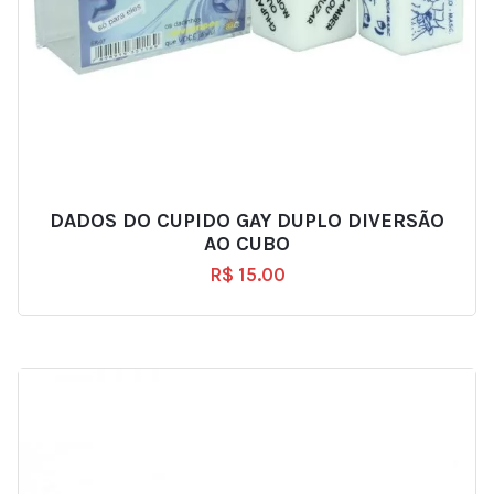
DADOS DO CUPIDO GAY DUPLO DIVERSÃO
AO CUBO
R$
15.00