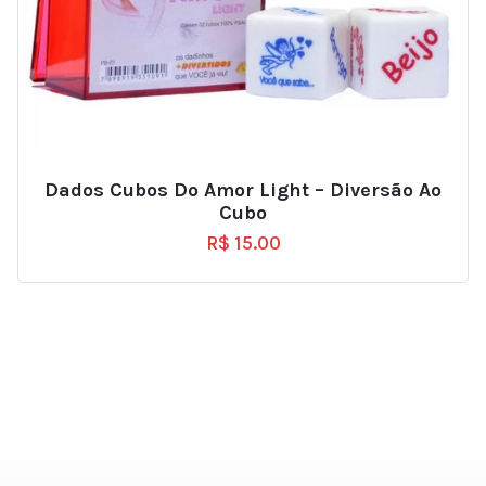
Dados Cubos Do Amor Light – Diversão Ao
Cubo
R$
15.00