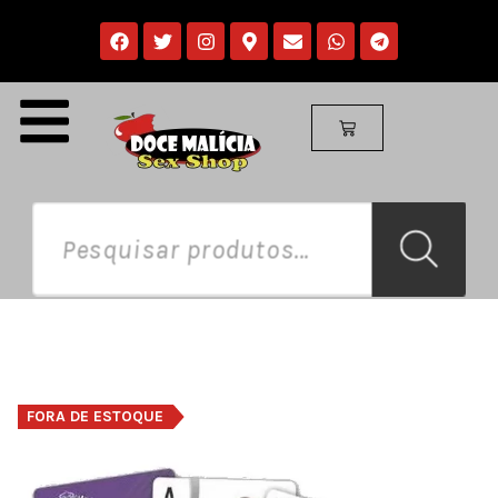
FORA DE ESTOQUE