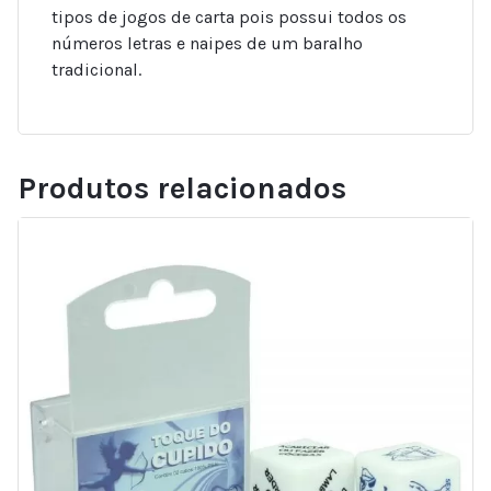
tipos de jogos de carta pois possui todos os
números letras e naipes de um baralho
tradicional.
Produtos relacionados