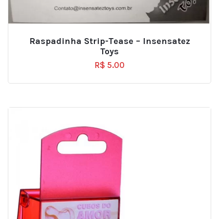
Raspadinha Strip-Tease – Insensatez
Toys
R$
5.00