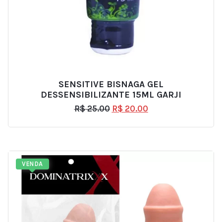
SENSITIVE BISNAGA GEL
DESSENSIBILIZANTE 15ML GARJI
R$
25.00
R$
20.00
VENDA