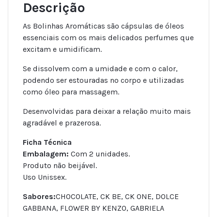
Descrição
As Bolinhas Aromáticas são cápsulas de óleos
essenciais com os mais delicados perfumes que
excitam e umidificam.
Se dissolvem com a umidade e com o calor,
podendo ser estouradas no corpo e utilizadas
como óleo para massagem.
Desenvolvidas para deixar a relação muito mais
agradável e prazerosa.
Ficha Técnica
Embalagem:
Com 2 unidades.
Produto não beijável.
Uso Unissex.
Sabores:
CHOCOLATE, CK BE, CK ONE, DOLCE
GABBANA, FLOWER BY KENZO, GABRIELA