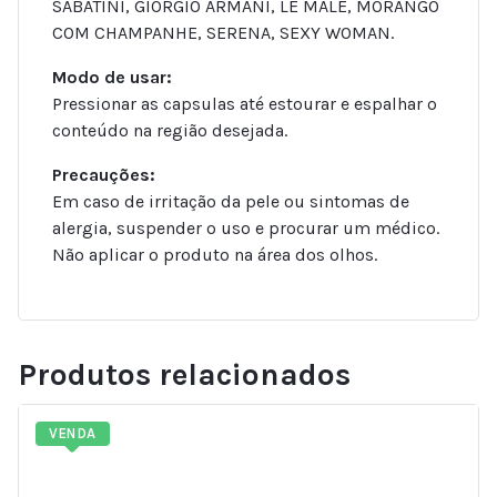
SABATINI, GIORGIO ARMANI, LE MALE, MORANGO
COM CHAMPANHE, SERENA, SEXY WOMAN.
Modo de usar:
Pressionar as capsulas até estourar e espalhar o
conteúdo na região desejada.
Precauções:
Em caso de irritação da pele ou sintomas de
alergia, suspender o uso e procurar um médico.
Não aplicar o produto na área dos olhos.
Produtos relacionados
VENDA