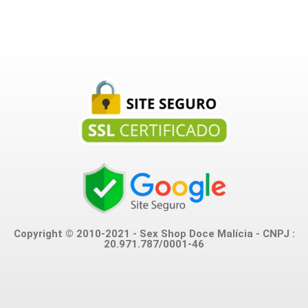
Copyright © 2010-2021 - Sex Shop Doce Malícia - CNPJ :
20.971.787/0001-46