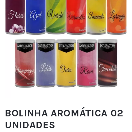
BOLINHA AROMÁTICA 02
UNIDADES