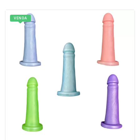
VENDA