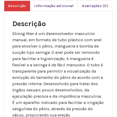
Descrição
Informação adicional
Avaliações (0)
Descrição
Strong Man é um desenvolvedor masculino
manual, em formato de tubo plástico com anel
para envolver o pênis, mangueira e bomba de
sucção tipo seringa. O anel pode ser removido
para facilitar a higienização. A mangueira é
flexível e a seringa é de fácil manuseio. O tubo é
transparente para permitir a visualização da
evolução do tamanho do pênis de acordo com a
pressão interna. Desenvolvido para tratar dos
órgãos sexuais pouco desenvolvidos, da
ejaculação precoce e da impotência masculina.
É um aparelho indicado para facilitar a irrigação
sanguínea do pênis, através da pressão do
vácuo, propiciando sua ereção.