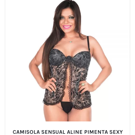
CAMISOLA SENSUAL ALINE PIMENTA SEXY