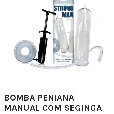
BOMBA PENIANA
MANUAL COM SEGINGA