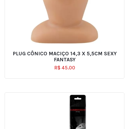
PLUG CÔNICO MACIÇO 14,3 X 5,5CM SEXY
FANTASY
R$
45.00