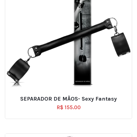
SEPARADOR DE MÃOS- Sexy Fantasy
R$
155.00