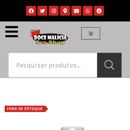
FORA DE ESTOQUE