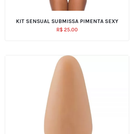
KIT SENSUAL SUBMISSA PIMENTA SEXY
R$
25.00