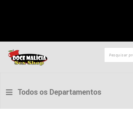
Todos os Departamentos