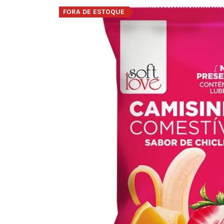
FORA DE ESTOQUE