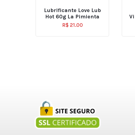
Lubrificante Love Lub
Hot 60g La Pimienta
Vi
R$
21.00