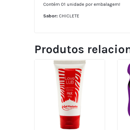
Contém 01 unidade por embalagem!
Sabor:
CHICLETE
Produtos relacio