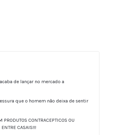
acaba de lançar no mercado a
pessura que o homem não deixa de sentir
COM PRODUTOS CONTRACEPTICOS OU
ENTRE CASAIS!!!