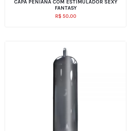
CAPA PENIANA COM ESTIMULADOR SEXY
FANTASY
R$
50.00