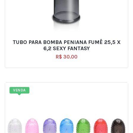
TUBO PARA BOMBA PENIANA FUMÊ 25,5 X
6,2 SEXY FANTASY
R$
30.00
VENDA