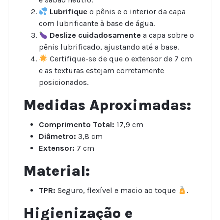
Lubrifique
o pênis e o interior da capa
com lubrificante à base de água.
Deslize cuidadosamente
a capa sobre o
pênis lubrificado, ajustando até a base.
Certifique-se de que o extensor de 7 cm
e as texturas estejam corretamente
posicionados.
Medidas Aproximadas:
Comprimento Total:
17,9 cm
Diâmetro:
3,8 cm
Extensor:
7 cm
Material:
TPR:
Seguro, flexível e macio ao toque
.
Higienização e