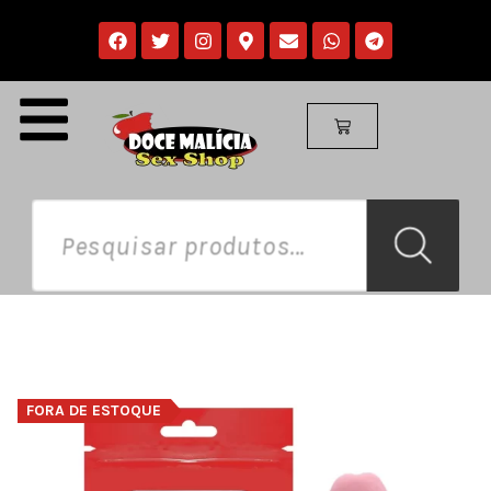
FORA DE ESTOQUE