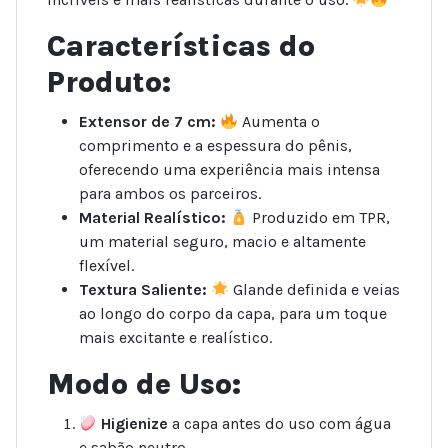
Características do
Produto:
Extensor de 7 cm:
Aumenta o
comprimento e a espessura do pênis,
oferecendo uma experiência mais intensa
para ambos os parceiros.
Material Realístico:
Produzido em TPR,
um material seguro, macio e altamente
flexível.
Textura Saliente:
Glande definida e veias
ao longo do corpo da capa, para um toque
mais excitante e realístico.
Modo de Uso:
Higienize
a capa antes do uso com água
e sabão neutro.