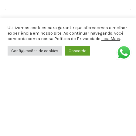
Utilizamos cookies para garantir que oferecemos a melhor
experiência em nosso site. Ao continuar navegando, você
concorda com a nossa Política de Privacidade
Leia Mais
.
Configurações de cookies
Concordo