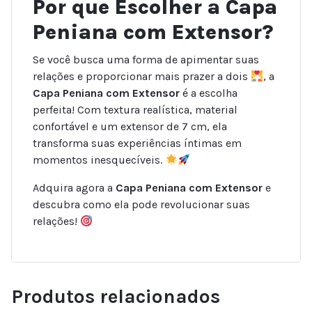
Por que Escolher a Capa
Peniana com Extensor?
Se você busca uma forma de apimentar suas
relações e proporcionar mais prazer a dois
, a
Capa Peniana com Extensor
é a escolha
perfeita! Com textura realística, material
confortável e um extensor de 7 cm, ela
transforma suas experiências íntimas em
momentos inesquecíveis.
Adquira agora a
Capa Peniana com Extensor
e
descubra como ela pode revolucionar suas
relações!
Produtos relacionados