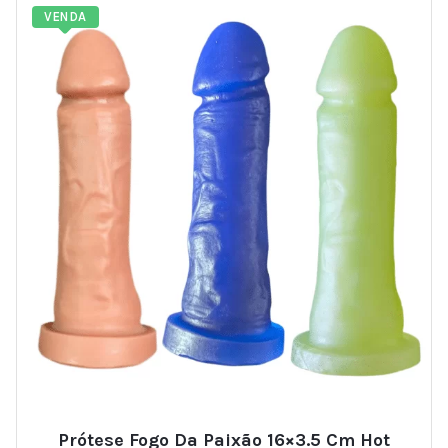
VENDA
Prótese Fogo Da Paixão 16×3.5 Cm Hot