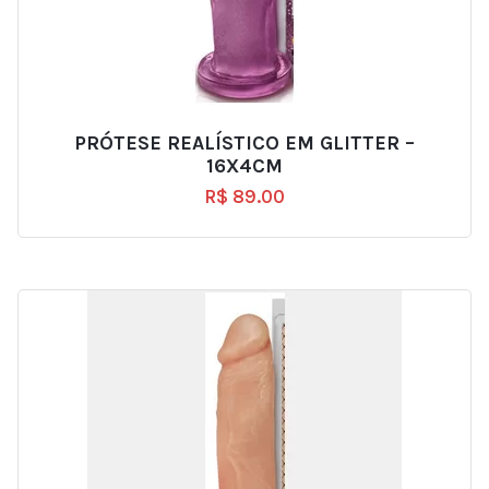
PRÓTESE REALÍSTICO EM GLITTER –
16X4CM
R$
89.00