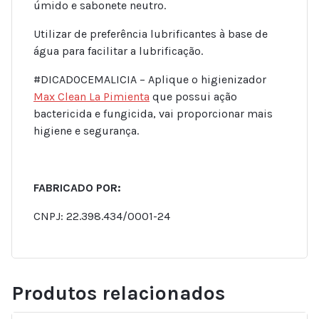
úmido e sabonete neutro.
Utilizar de preferência lubrificantes à base de
água para facilitar a lubrificação.
#DICADOCEMALICIA – Aplique o higienizador
Max Clean La Pimienta
que possui ação
bactericida e fungicida, vai proporcionar mais
higiene e segurança.
FABRICADO POR:
CNPJ: 22.398.434/0001-24
Produtos relacionados