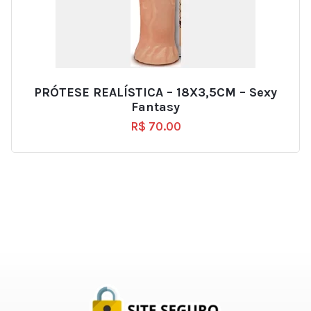
PRÓTESE REALÍSTICA – 18X3,5CM – Sexy
Fantasy
R$
70.00