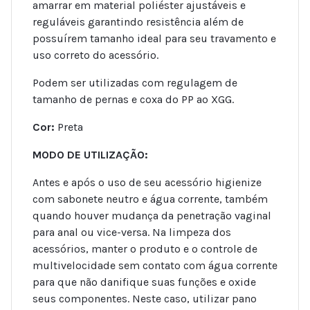
amarrar em material poliéster ajustáveis e
reguláveis garantindo resistência além de
possuírem tamanho ideal para seu travamento e
uso correto do acessório.
Podem ser utilizadas com regulagem de
tamanho de pernas e coxa do PP ao XGG.
Cor:
Preta
MODO DE UTILIZAÇÃO:
Antes e após o uso de seu acessório higienize
com sabonete neutro e água corrente, também
quando houver mudança da penetração vaginal
para anal ou vice-versa. Na limpeza dos
acessórios, manter o produto e o controle de
multivelocidade sem contato com água corrente
para que não danifique suas funções e oxide
seus componentes. Neste caso, utilizar pano