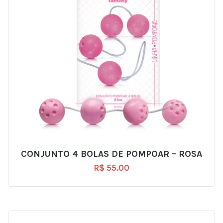
CONJUNTO 4 BOLAS DE POMPOAR – ROSA
R$
55.00