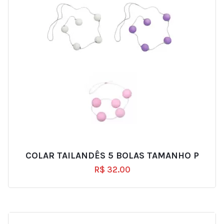
COLAR TAILANDÊS 5 BOLAS TAMANHO P
R$
32.00