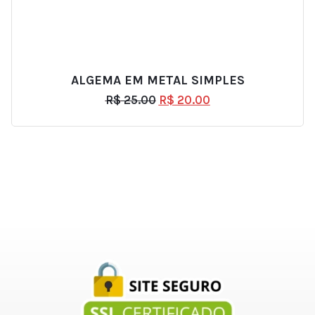
ALGEMA EM METAL SIMPLES
R$
25.00
R$
20.00