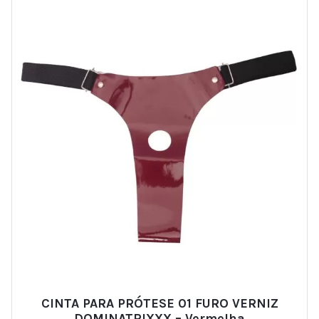
CINTA PARA PRÓTESE 01 FURO VERNIZ
DOMINATRIXXX – Vermelha