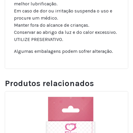
melhor lubrificação.
Em caso de dor ou irritação suspenda o uso e
procure um médico.
Manter fora do alcance de crianças.
Conservar ao abrigo da luz e do calor excessivo.
UTILIZE PRESERVATIVO.
Algumas embalagens podem sofrer alteração.
Produtos relacionados