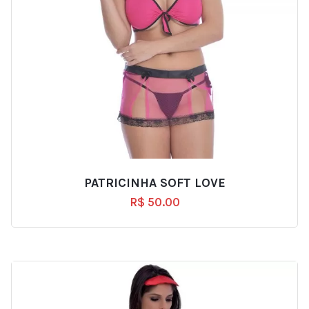
PATRICINHA SOFT LOVE
R$
50.00