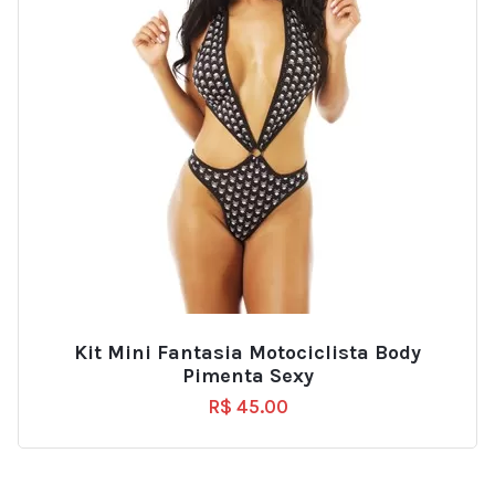
Kit Mini Fantasia Motociclista Body
Pimenta Sexy
R$
45.00