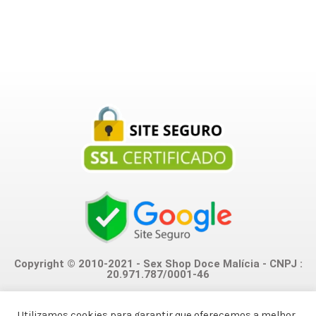
Copyright © 2010-2021 - Sex Shop Doce Malícia - CNPJ :
20.971.787/0001-46
Utilizamos cookies para garantir que oferecemos a melhor