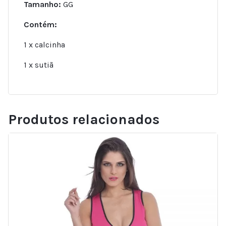
Tamanho:
GG
Contém:
1 x calcinha
1 x sutiã
Produtos relacionados