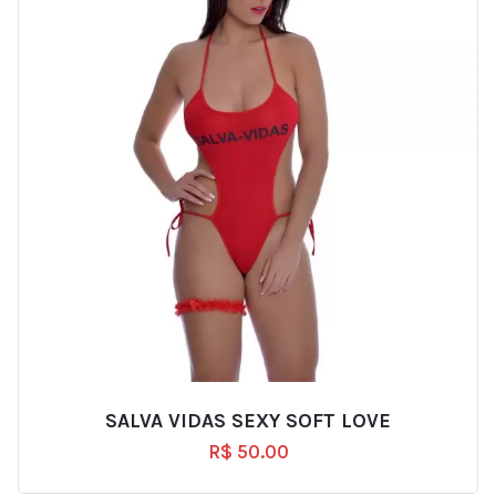
SALVA VIDAS SEXY SOFT LOVE
R$
50.00