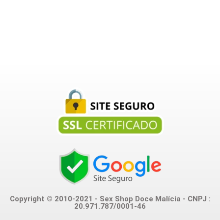
Copyright © 2010-2021 - Sex Shop Doce Malícia - CNPJ :
20.971.787/0001-46