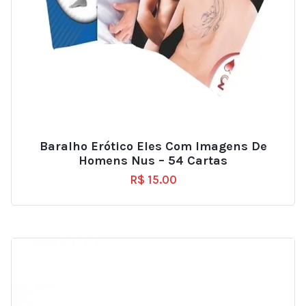
Baralho Erótico Eles Com Imagens De
Homens Nus – 54 Cartas
R$
15.00