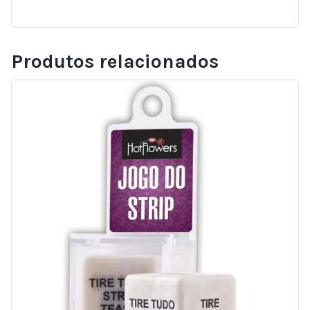
Produtos relacionados