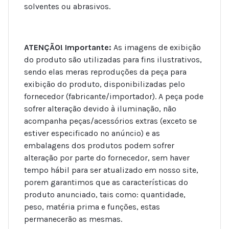
solventes ou abrasivos.
ATENÇÃO! Importante:
As imagens de exibição
do produto são utilizadas para fins ilustrativos,
sendo elas meras reproduções da peça para
exibição do produto, disponibilizadas pelo
fornecedor (fabricante/importador). A peça pode
sofrer alteração devido à iluminação, não
acompanha peças/acessórios extras (exceto se
estiver especificado no anúncio) e as
embalagens dos produtos podem sofrer
alteração por parte do fornecedor, sem haver
tempo hábil para ser atualizado em nosso site,
porem garantimos que as características do
produto anunciado, tais como: quantidade,
peso, matéria prima e funções, estas
permanecerão as mesmas.