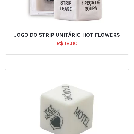
JOGO DO STRIP UNITÁRIO HOT FLOWERS
R$
18.00