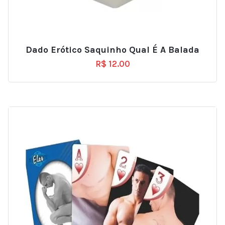
Dado Erótico Saquinho Qual É A Balada
R$
12.00