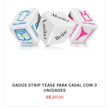
DADOS STRIP TEASE PARA CASAL COM 3
UNIDADES
R$
20.00