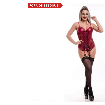
FORA DE ESTOQUE