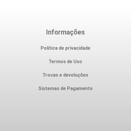
Informações
Política de privacidade
Termos de Uso
Trocas e devoluções
Sistemas de Pagamento