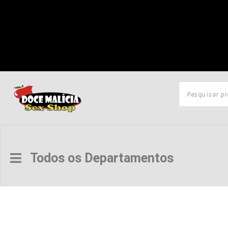
Todos os Departamentos