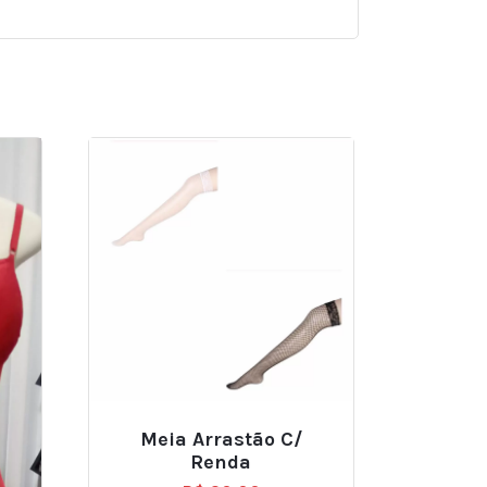
Meia Arrastão C/
Renda