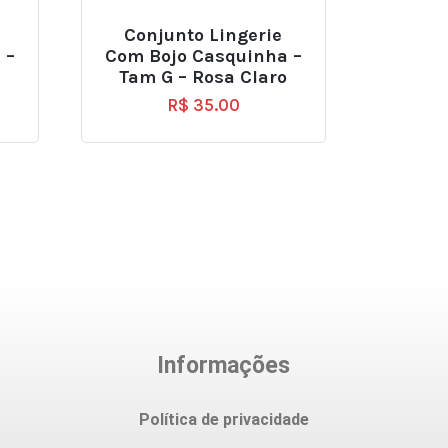
Conjunto Lingerie
 –
Com Bojo Casquinha –
Tam G – Rosa Claro
R$
35.00
Informações
Política de privacidade