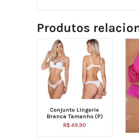
Produtos relacio
Conjunto Lingerie
Branca Tamanho (P)
R$
49.90