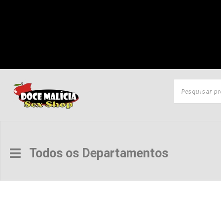
Todos os Departamentos