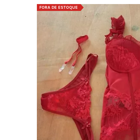
FORA DE ESTOQUE