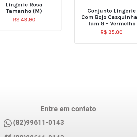
Lingerie Rosa
Conjunto Lingerie
Tamanho (M)
Com Bojo Casquinha
R$
49.90
Tam G – Vermelho
R$
35.00
Entre em contato
(82)99611-0143