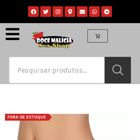
FORA DE ESTOQUE