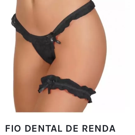
FIO DENTAL DE RENDA