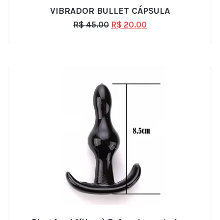
VIBRADOR BULLET CÁPSULA
R$
45.00
R$
20.00