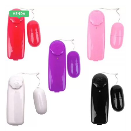
VENDA