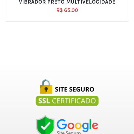
VIBRADOR PRETO MULTIVELOCIDADE
R$
65.00