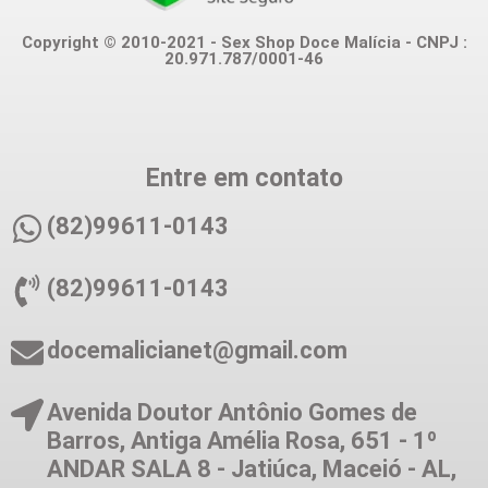
Copyright © 2010-2021 - Sex Shop Doce Malícia - CNPJ :
20.971.787/0001-46
Entre em contato
(82)99611-0143
(82)99611-0143
docemalicianet@gmail.com
Avenida Doutor Antônio Gomes de
Barros, Antiga Amélia Rosa, 651 - 1º
ANDAR SALA 8 - Jatiúca, Maceió - AL,