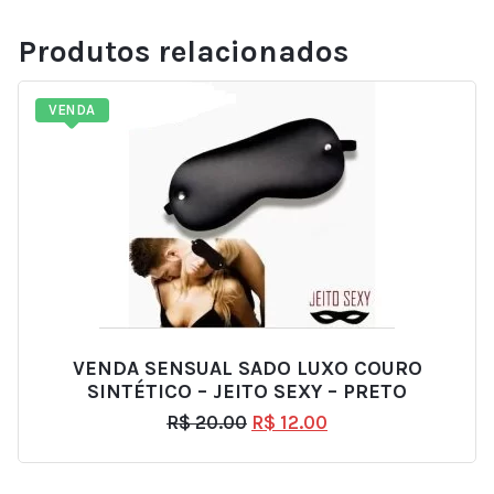
Produtos relacionados
VENDA
VENDA SENSUAL SADO LUXO COURO
SINTÉTICO – JEITO SEXY – PRETO
R$
20.00
R$
12.00