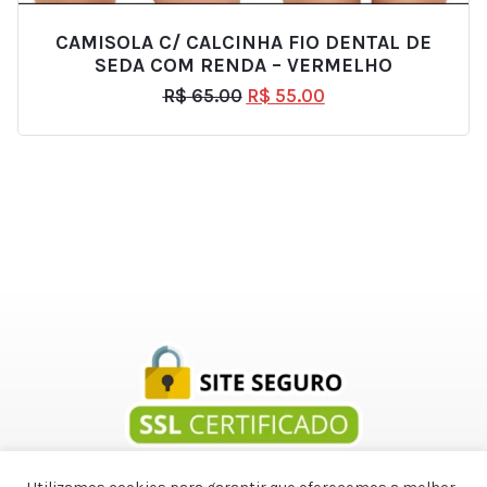
CAMISOLA C/ CALCINHA FIO DENTAL DE
SEDA COM RENDA – VERMELHO
R$
65.00
R$
55.00