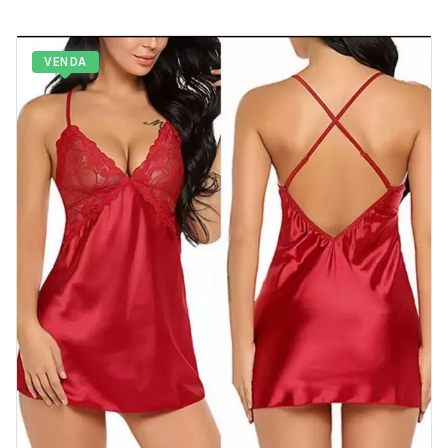
VENDA