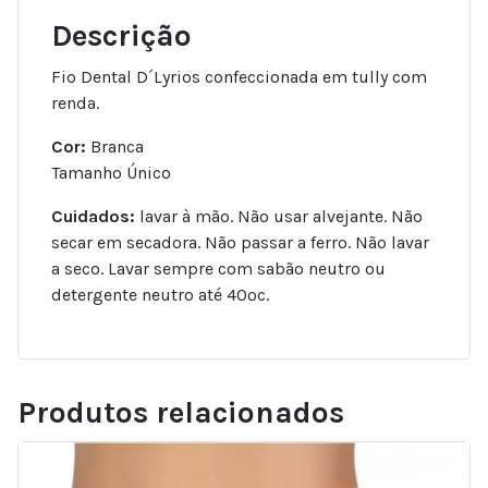
Descrição
Fio Dental D´Lyrios confeccionada em tully com
renda.
Cor:
Branca
Tamanho Único
Cuidados:
lavar à mão. Não usar alvejante. Não
secar em secadora. Não passar a ferro. Não lavar
a seco. Lavar sempre com sabão neutro ou
detergente neutro até 40ºc.
Produtos relacionados