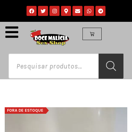
FORA DE ESTOQUE