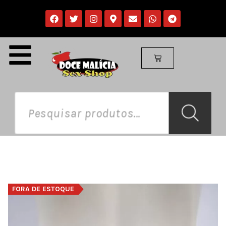
FORA DE ESTOQUE