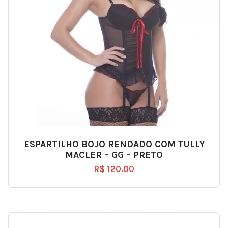
ESPARTILHO BOJO RENDADO COM TULLY
MACLER – GG – PRETO
R$
120.00