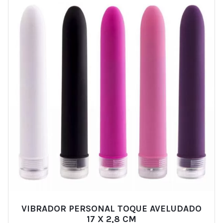
VIBRADOR PERSONAL TOQUE AVELUDADO
17 X 2,8 CM