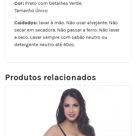
Cor:
Preto com Detalhes Verde.
Tamanho Único
Cuidados:
lavar à mão. Não usar alvejante. Não
secar em secadora. Não passar a ferro. Não lavar
a seco. Lavar sempre com sabão neutro ou
detergente neutro até 40ºc.
Produtos relacionados