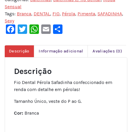
Sensual
Tags:
Branca
,
DENTAL
,
FIO
,
Pérola
,
Pimenta
,
SAFADINHA
,
Sexy
Facebook
Twitter
WhatsApp
Email
Share
Descrição
Informação adicional
Avaliações (0)
Descrição
Fio Dental Pérola Safadinha confeccionado em
renda com detalhe em pérolas!
Tamanho Único, veste do P ao G.
Cor:
Branca