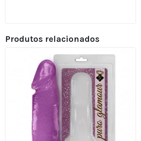
Produtos relacionados