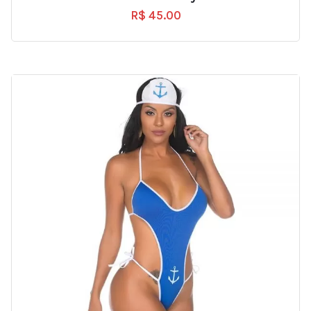
R$
45.00