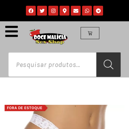
FORA DE ESTOQUE