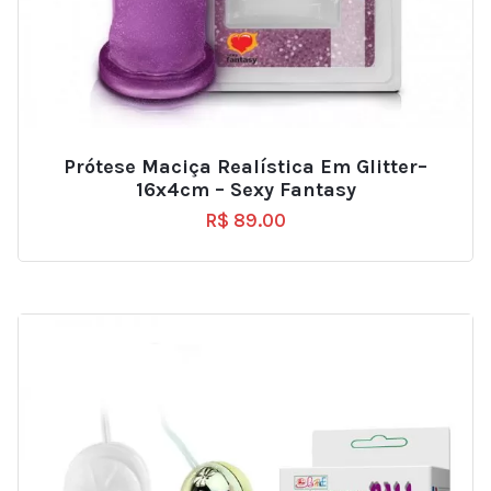
Prótese Maciça Realística Em Glitter–
16x4cm – Sexy Fantasy
R$
89.00