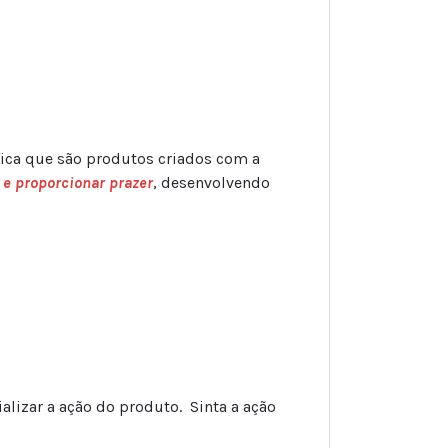
ica que são produtos criados com a
 e proporcionar prazer
, desenvolvendo
lizar a ação do produto. Sinta a ação