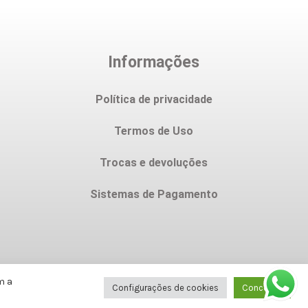
Informações
Política de privacidade
Termos de Uso
Trocas e devoluções
Sistemas de Pagamento
m a
Configurações de cookies
Concordo