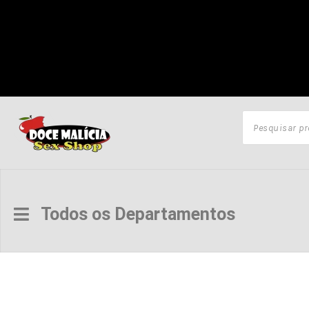
Todos os Departamentos