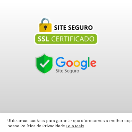
Utilizamos cookies para garantir que oferecemos a melhor exp
nossa Política de Privacidade
Leia Mais
.
Copyright © 2010-2021 - Sex Shop Doce Malícia - CNPJ :