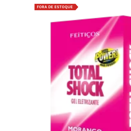
FORA DE ESTOQUE