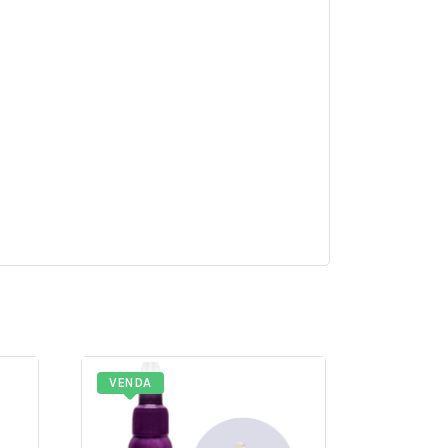
VENDA