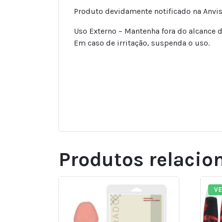
Produto devidamente notificado na Anvis
Uso Externo – Mantenha fora do alcance d
Em caso de irritação, suspenda o uso.
Produtos relacio
V