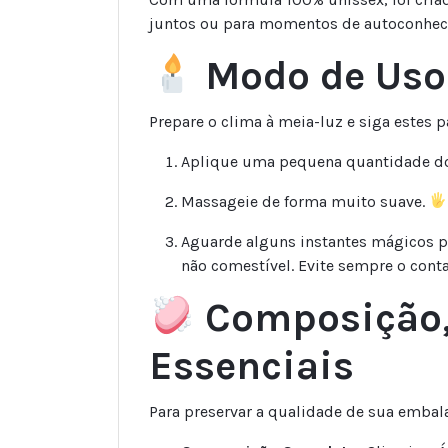
juntos ou para momentos de autoconhec
Modo de Uso
Prepare o clima à meia-luz e siga estes 
Aplique uma pequena quantidade do 
Massageie de forma muito suave.
Aguarde alguns instantes mágicos pa
não comestível. Evite sempre o cont
Composição,
Essenciais
Para preservar a qualidade de sua emba