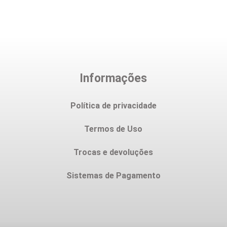
Informações
Política de privacidade
Termos de Uso
Trocas e devoluções
Sistemas de Pagamento