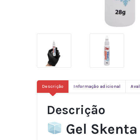
Descrição
Informação adicional
Aval
Descrição
Gel Skenta 