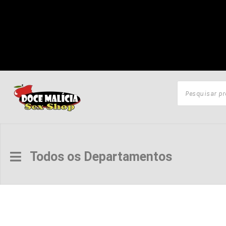
Todos os Departamentos