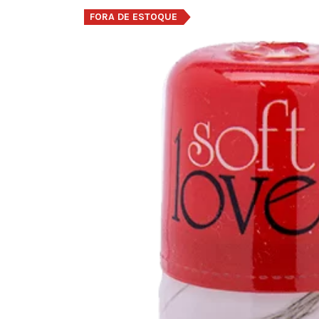
FORA DE ESTOQUE