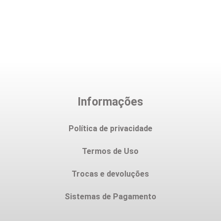
Informações
Política de privacidade
Termos de Uso
Trocas e devoluções
Sistemas de Pagamento