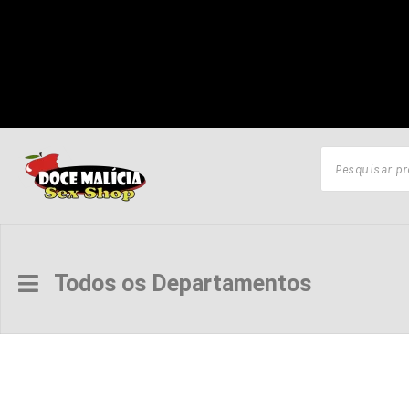
Todos os Departamentos