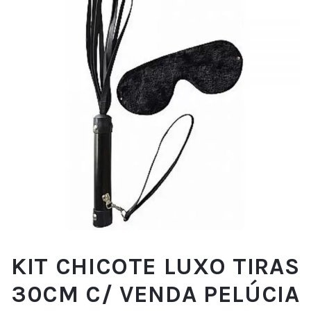
KIT CHICOTE LUXO TIRAS
30CM C/ VENDA PELÚCIA