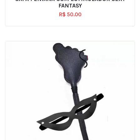
FANTASY
R$
50.00