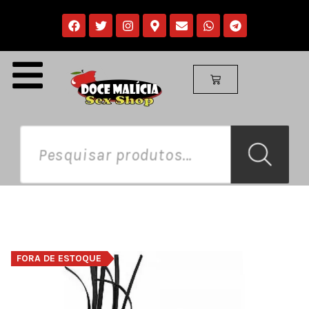
FORA DE ESTOQUE