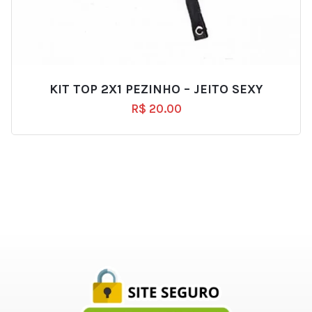
KIT TOP 2X1 PEZINHO – JEITO SEXY
R$
20.00