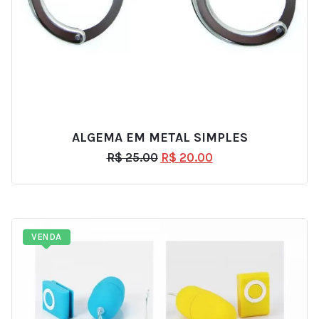
ALGEMA EM METAL SIMPLES
R$
25.00
R$
20.00
VENDA