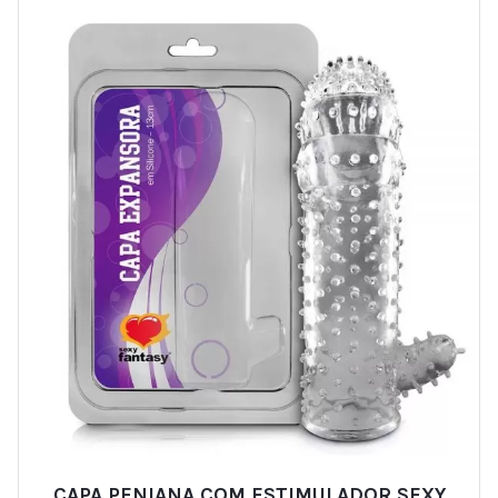
CAPA PENIANA COM ESTIMULADOR SEXY