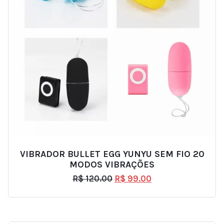
VIBRADOR BULLET EGG YUNYU SEM FIO 20
MODOS VIBRAÇÕES
R$
120.00
R$
99.00