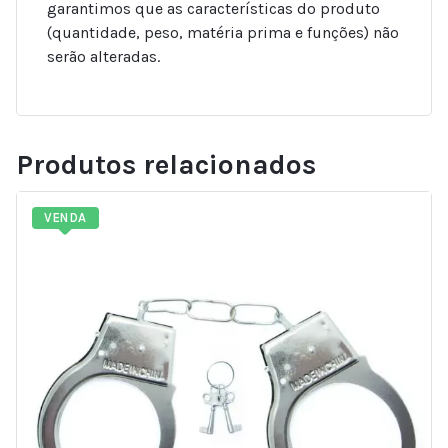
garantimos que as características do produto
(quantidade, peso, matéria prima e funções) não
serão alteradas.
Produtos relacionados
VENDA