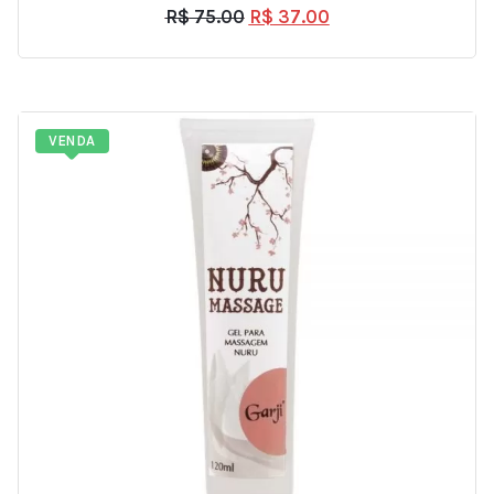
R$
75.00
R$
37.00
VENDA