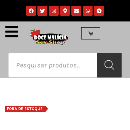
FORA DE ESTOQUE