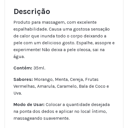
Descrição
Produto para massagem, com excelente
espalhabilidade. Causa uma gostosa sensação
de calor que inunda todo o corpo deixando a
pele com um delicioso gosto. Espalhe, assopre e
experimente! Não deixa a pele oleosa, sai na
água.
Contém:
35ml.
Sabores:
Morango, Menta, Cereja, Frutas
Vermelhas, Amarula, Caramelo, Bala de Coco e
Uva.
Modo de Usar:
Colocar a quantidade desejada
na ponta dos dedos e aplicar no local íntimo,
massageando suavemente.