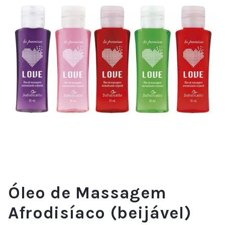
Óleo de Massagem
Afrodisíaco (beijável)