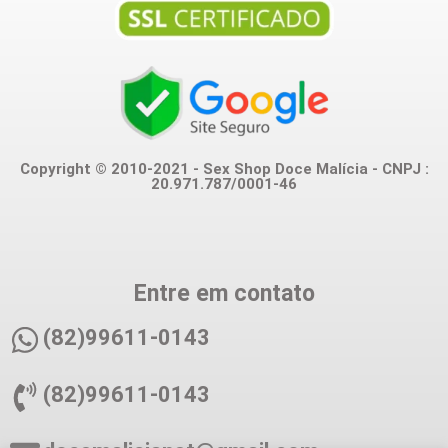
Copyright © 2010-2021 - Sex Shop Doce Malícia - CNPJ :
20.971.787/0001-46
Entre em contato
(82)99611-0143
(82)99611-0143