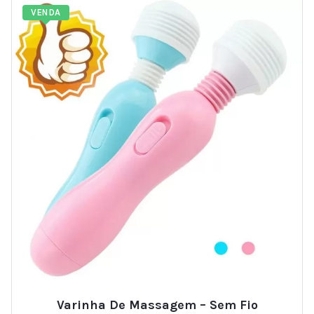
VENDA
Varinha De Massagem – Sem Fio