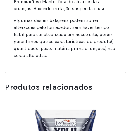
Precauções:
Manter fora do alcance das
crianças. Havendo irritação suspenda o uso.
Algumas das embalagens podem sofrer
alterações pelo fornecedor, sem haver tempo
hábil para ser atualizado em nosso site, porem
garantimos que as características do produto(
quantidade, peso, matéria prima e funções) não
serão alteradas.
Produtos relacionados