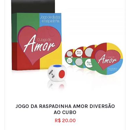
JOGO DA RASPADINHA AMOR DIVERSÃO
AO CUBO
R$
20.00