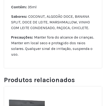
Contém:
35ml
Sabores:
COCONUT, ALGODÃO DOCE, BANANA
SPLIT, DOCE DE LEITE, MARSHMALLOW, VINHO
COM LEITE CONDENSADO, PAÇOCA, CHICLETE.
Precauções:
Manter fora do alcance de crianças.
Manter em local seco e protegido dos raios
solares. Qualquer sinal de irritação, suspenda o
uso.
Produtos relacionados