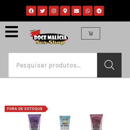
FORA DE ESTOQUE