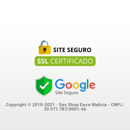
Copyright © 2010-2021 - Sex Shop Doce Malícia - CNPJ :
20.971.787/0001-46