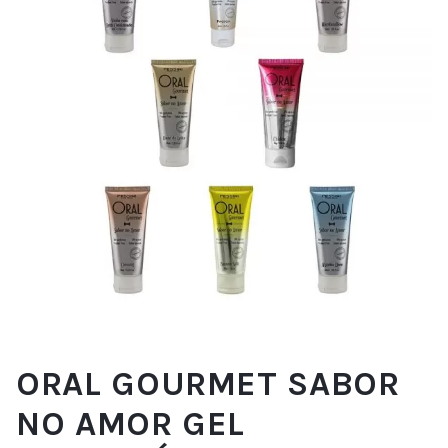
ORAL GOURMET SABOR
NO AMOR GEL