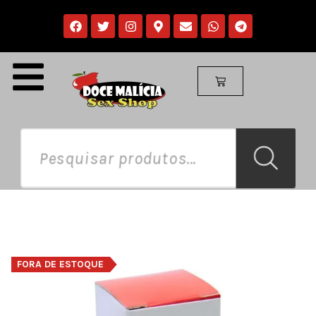
FORA DE ESTOQUE