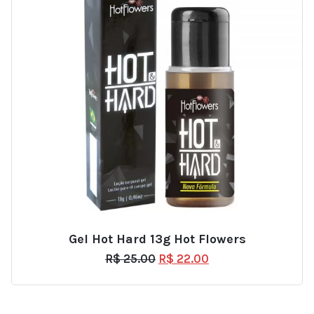
Gel Hot Hard 13g Hot Flowers
R$
25.00
R$
22.00