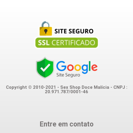
Copyright © 2010-2021 - Sex Shop Doce Malícia - CNPJ :
20.971.787/0001-46
Entre em contato