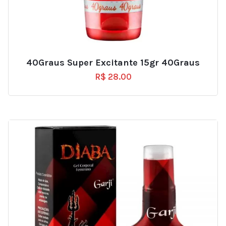
40Graus Super Excitante 15gr 40Graus
R$
28.00