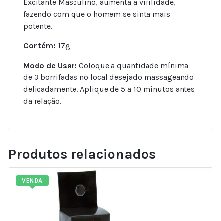
Excitante Masculino, aumenta a virilidade,
fazendo com que o homem se sinta mais
potente.
Contém:
17g
Modo de Usar:
Coloque a quantidade mínima
de 3 borrifadas no local desejado massageando
delicadamente. Aplique de 5 a 10 minutos antes
da relação.
Produtos relacionados
VENDA