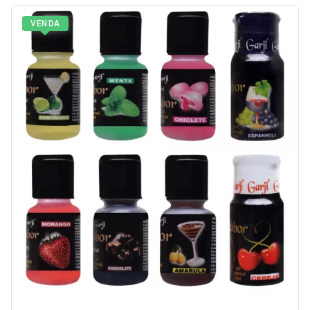
VENDA