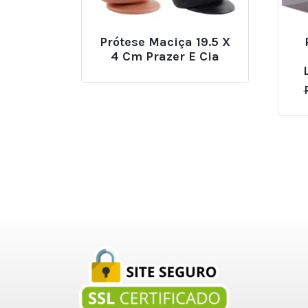
Prótese Maciça 19.5 X
4 Cm Prazer E Cia