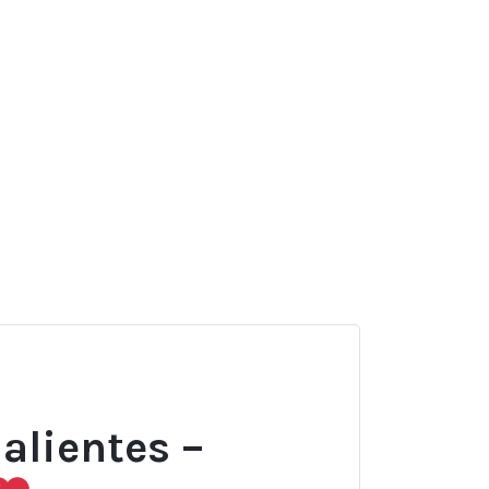
alientes –