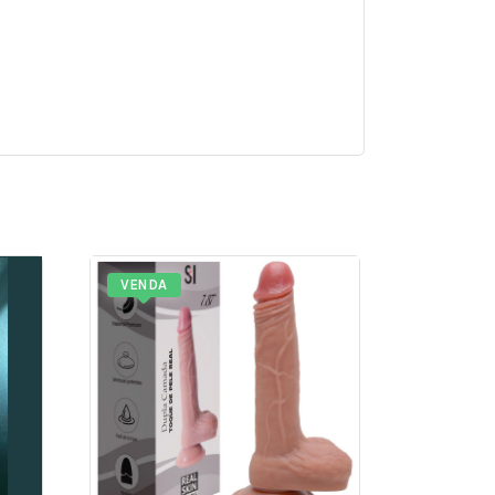
VENDA