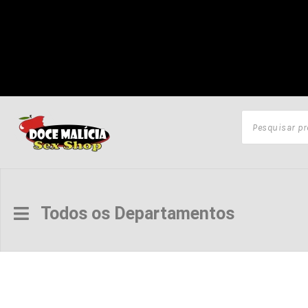
Todos os Departamentos