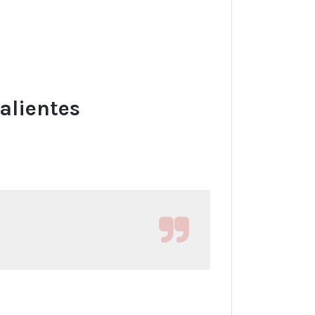
alientes