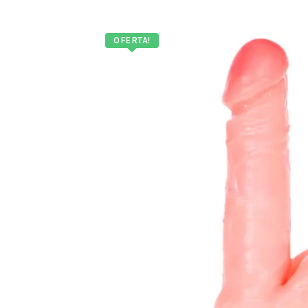
OFERTA!