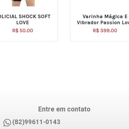
OLICIAL SHOCK SOFT
Varinha Mágica E
LOVE
Vibrador Passion Lo
R$
50.00
R$
399.00
Entre em contato
(82)99611-0143