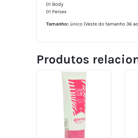
01 Body
01 Persex
Tamanho:
único (Veste do tamanho 36 ao
Produtos relacio