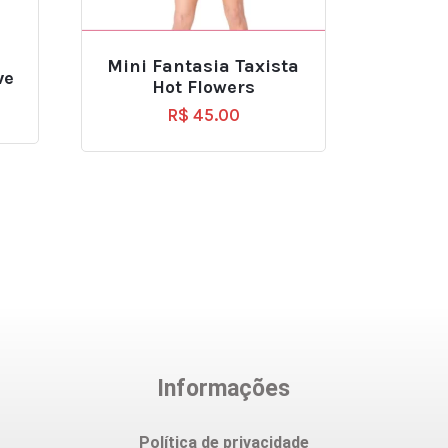
Mini Fantasia Taxista
ve
Hot Flowers
R$
45.00
Informações
Política de privacidade