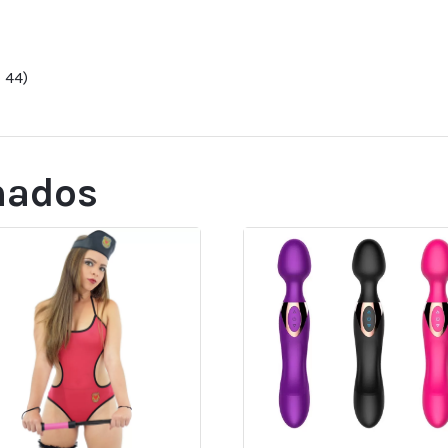
 44)
nados