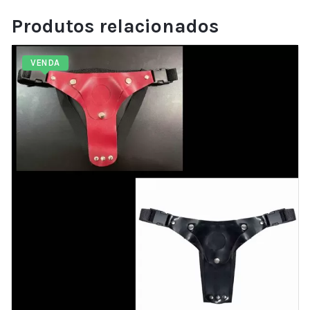
Produtos relacionados
VENDA