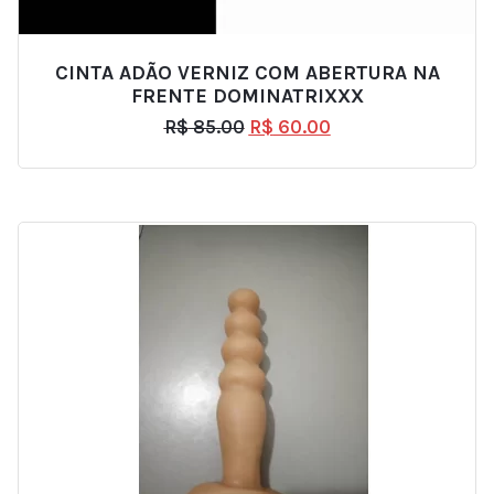
CINTA ADÃO VERNIZ COM ABERTURA NA
FRENTE DOMINATRIXXX
R$
85.00
R$
60.00