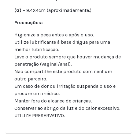
(G)
– 9.4X4cm (aproximadamente.)
Precauções:
Higienize a peça antes e após o uso.
Utilize lubrificante à base d’água para uma
melhor lubrificação.
Lave o produto sempre que houver mudança de
penetração (vaginal/anal).
Não compartilhe este produto com nenhum
outro parceiro.
Em caso de dor ou irritação suspenda o uso e
procure um médico.
Manter fora do alcance de crianças.
Conservar ao abrigo da luz e do calor excessivo.
UTILIZE PRESERVATIVO.