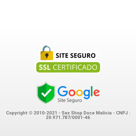
Copyright © 2010-2021 - Sex Shop Doce Malícia - CNPJ :
20.971.787/0001-46