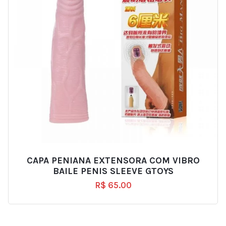
CAPA PENIANA EXTENSORA COM VIBRO
BAILE PENIS SLEEVE GTOYS
R$
65.00