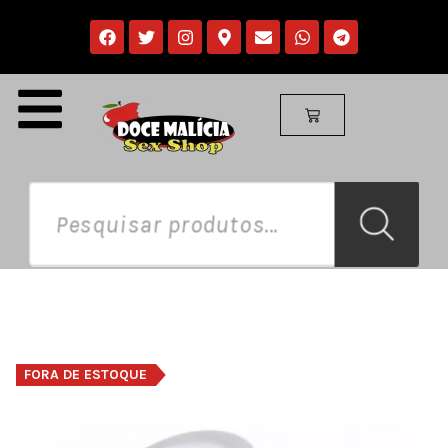
FORA DE ESTOQUE