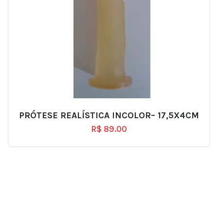
PRÓTESE REALÍSTICA INCOLOR– 17,5X4CM
R$
89.00