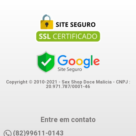
Copyright © 2010-2021 - Sex Shop Doce Malícia - CNPJ :
20.971.787/0001-46
Entre em contato
(82)99611-0143