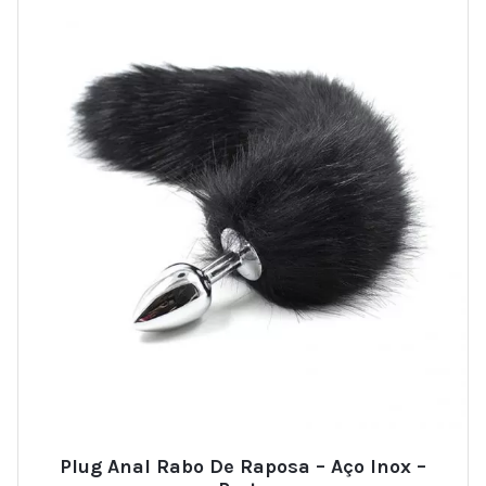
Plug Anal Rabo De Raposa – Aço Inox –