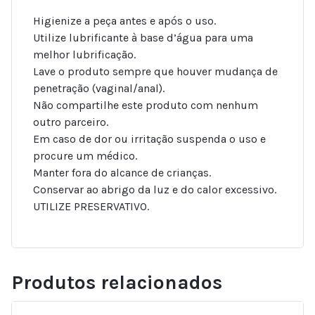
Higienize a peça antes e após o uso.
Utilize lubrificante à base d’água para uma
melhor lubrificação.
Lave o produto sempre que houver mudança de
penetração (vaginal/anal).
Não compartilhe este produto com nenhum
outro parceiro.
Em caso de dor ou irritação suspenda o uso e
procure um médico.
Manter fora do alcance de crianças.
Conservar ao abrigo da luz e do calor excessivo.
UTILIZE PRESERVATIVO.
Produtos relacionados