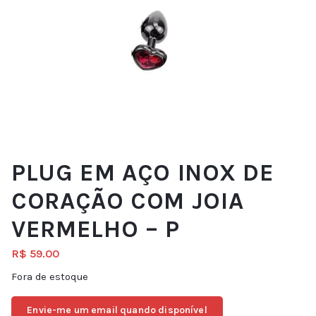
PLUG EM AÇO INOX DE
CORAÇÃO COM JOIA
VERMELHO – P
R$
59.00
Fora de estoque
Envie-me um email quando disponível