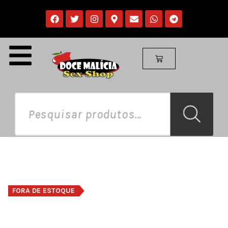
FORA DE ESTOQUE