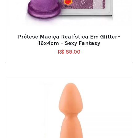
Prótese Maciça Realística Em Glitter–
16x4cm – Sexy Fantasy
R$
89.00