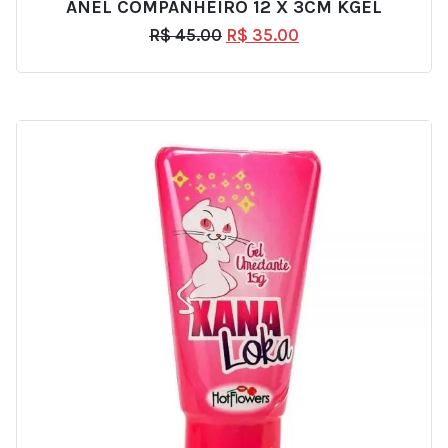
ANEL COMPANHEIRO 12 X 3CM KGEL
R$
45.00
R$
35.00