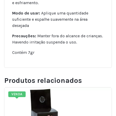
e esfriamento.
Modo de usar:
Aplique uma quantidade
suficiente e espalhe suavemente na área
desejada
Precauções:
Manter fora do alcance de crianças.
Havendo irritação suspenda o uso.
Contém 7gr
Produtos relacionados
VENDA