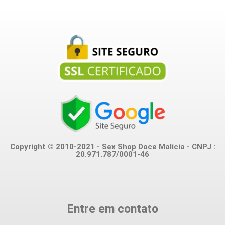
Copyright © 2010-2021 - Sex Shop Doce Malícia - CNPJ :
20.971.787/0001-46
Entre em contato