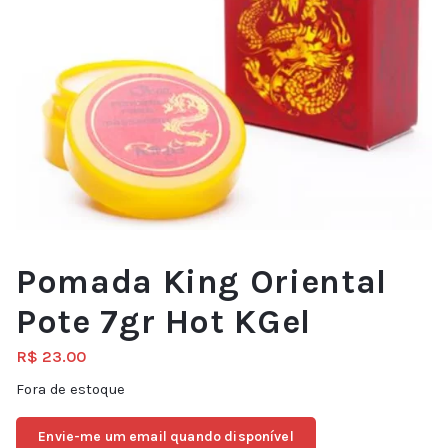
Pomada King Oriental
Pote 7gr Hot KGel
R$
23.00
Fora de estoque
Envie-me um email quando disponível