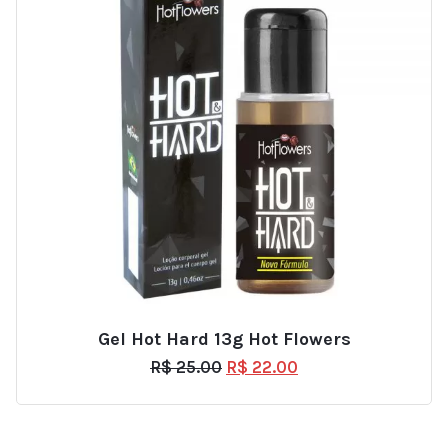
Gel Hot Hard 13g Hot Flowers
R$
25.00
R$
22.00