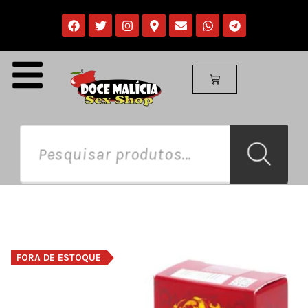
FORA DE ESTOQUE