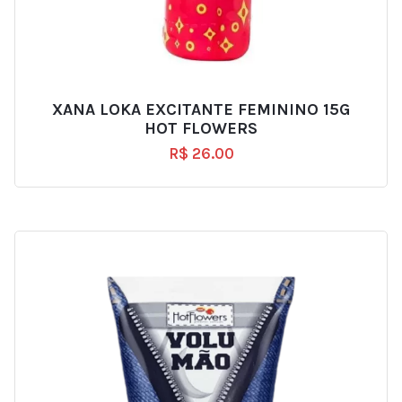
XANA LOKA EXCITANTE FEMININO 15G
HOT FLOWERS
R$
26.00