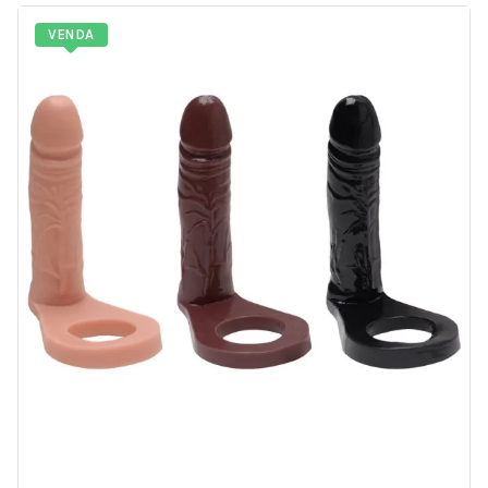
VENDA