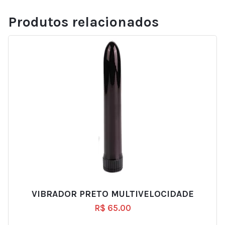
Produtos relacionados
VIBRADOR PRETO MULTIVELOCIDADE
R$
65.00