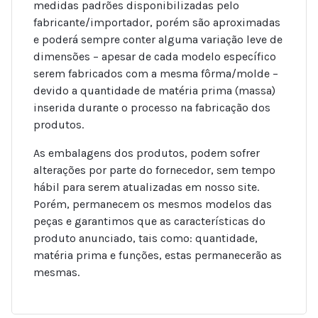
medidas padrões disponibilizadas pelo
fabricante/importador, porém são aproximadas
e poderá sempre conter alguma variação leve de
dimensões – apesar de cada modelo específico
serem fabricados com a mesma fôrma/molde –
devido a quantidade de matéria prima (massa)
inserida durante o processo na fabricação dos
produtos.
As embalagens dos produtos, podem sofrer
alterações por parte do fornecedor, sem tempo
hábil para serem atualizadas em nosso site.
Porém, permanecem os mesmos modelos das
peças e garantimos que as características do
produto anunciado, tais como: quantidade,
matéria prima e funções, estas permanecerão as
mesmas.