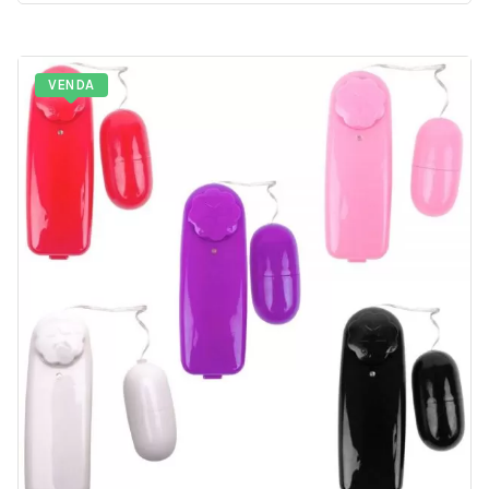
VENDA