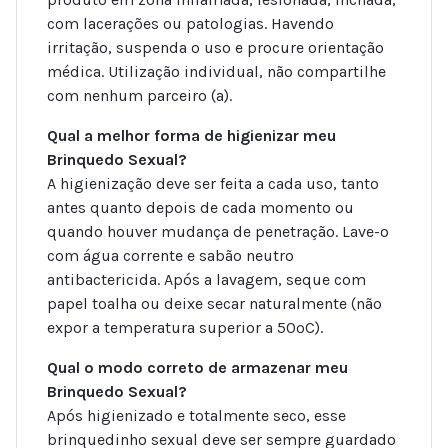
com lacerações ou patologias. Havendo
irritação, suspenda o uso e procure orientação
médica. Utilização individual, não compartilhe
com nenhum parceiro (a).
Qual a melhor forma de higienizar meu
Brinquedo Sexual?
A higienização deve ser feita a cada uso, tanto
antes quanto depois de cada momento ou
quando houver mudança de penetração. Lave-o
com água corrente e sabão neutro
antibactericida. Após a lavagem, seque com
papel toalha ou deixe secar naturalmente (não
expor a temperatura superior a 50ºC).
Qual o modo correto de armazenar meu
Brinquedo Sexual?
Após higienizado e totalmente seco, esse
brinquedinho sexual deve ser sempre guardado