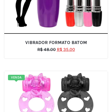
VIBRADOR FORMATO BATOM
R$
48.00
R$
35.00
VENDA