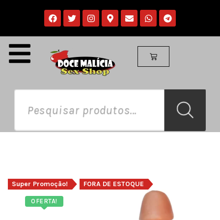
Super Promoção!
FORA DE ESTOQUE
OFERTA!