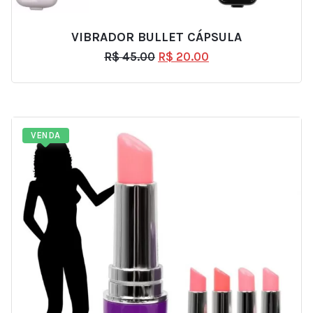
VIBRADOR BULLET CÁPSULA
R$
45.00
R$
20.00
VENDA