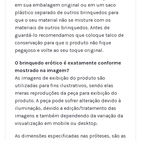
em sua embalagem original ou em um saco
plástico separado de outros brinquedos para
que o seu material não se misture com os
materiais de outros brinquedos. Antes de
guardá-lo recomendamos que coloque talco de
conservação para que o produto não fique
pegajoso e volte ao seu toque original.
O brinquedo erótico é exatamente conforme
mostrado na imagem?
As imagens de exibição do produto são
utilizadas para fins ilustrativos, sendo elas
meras reproduções da peça para exibição do
produto. A peça pode sofrer alteração devido à
iluminação, devido a edição/tratamento das
imagens e também dependendo da variação da
visualização em mobile ou desktop.
As dimensões especificadas nas próteses, são as