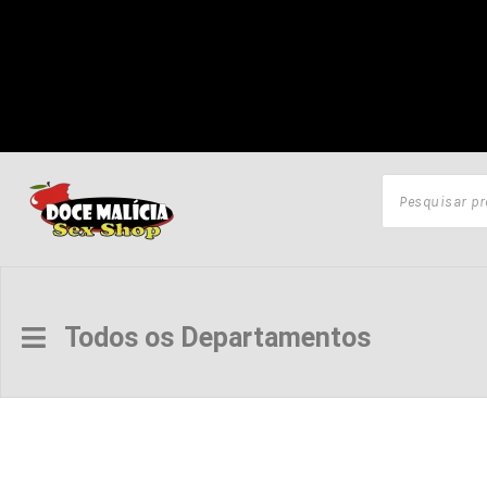
Todos os Departamentos