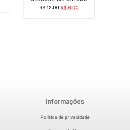
R$
12.00
R$
6.00
Informações
Política de privacidade