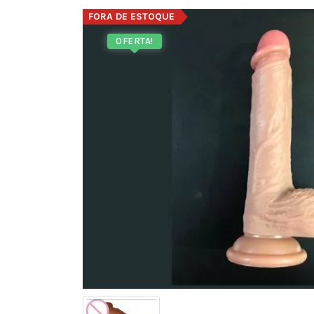
FORA DE ESTOQUE
OFERTA!