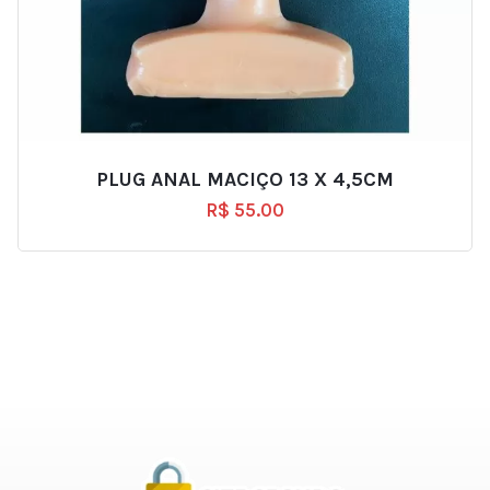
PLUG ANAL MACIÇO 13 X 4,5CM
R$
55.00