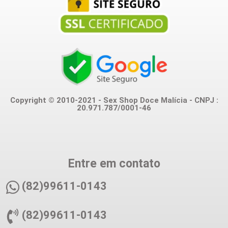
Copyright © 2010-2021 - Sex Shop Doce Malícia - CNPJ :
20.971.787/0001-46
Entre em contato
(82)99611-0143
(82)99611-0143