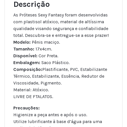
Descrição
As Próteses Sexy Fantasy foram desenvolvidas
com plastisol atóxico, material de altíssima
qualidade visando segurança e confiabilidade
total. Descubra-se e entregue-se a esse prazer!
Modelo:
Pênis maciço.
Tamanho:
17x4cm.
Disponível:
Cor Preta.
Embalagem:
Saco Plástico.
Composição:
Plastificante, PVC, Estabilizante
Térmico, Estabilizante, Essência, Redutor de
Viscosidade, Pigmento.
Material: Atóxico.
LIVRE DE FTALATOS.
Precauções:
Higienize a peça antes e após o uso.
Utilize lubrificante à base d’água para uma