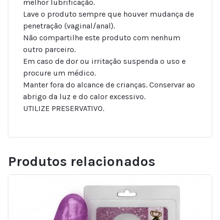
melhor lubrificação.
Lave o produto sempre que houver mudança de
penetração (vaginal/anal).
Não compartilhe este produto com nenhum
outro parceiro.
Em caso de dor ou irritação suspenda o uso e
procure um médico.
Manter fora do alcance de crianças. Conservar ao
abrigo da luz e do calor excessivo.
UTILIZE PRESERVATIVO.
Produtos relacionados