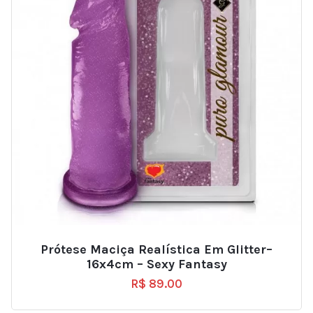
Prótese Maciça Realística Em Glitter–
16x4cm – Sexy Fantasy
R$
89.00