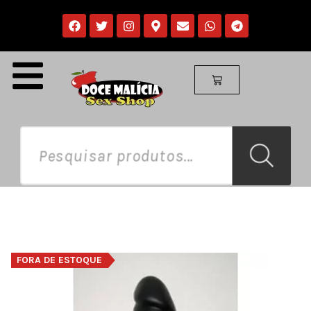
FORA DE ESTOQUE