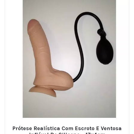
Prótese Realística Com Escroto E Ventosa