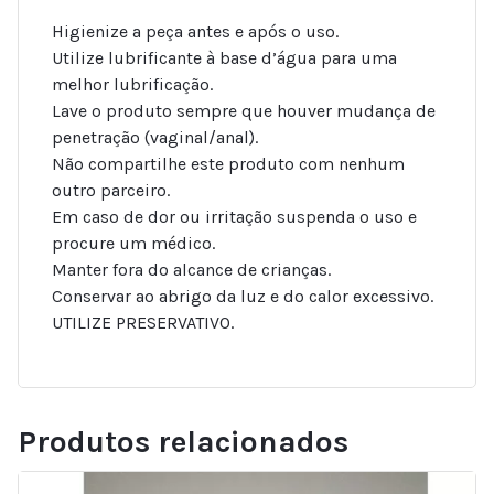
Higienize a peça antes e após o uso.
Utilize lubrificante à base d’água para uma
melhor lubrificação.
Lave o produto sempre que houver mudança de
penetração (vaginal/anal).
Não compartilhe este produto com nenhum
outro parceiro.
Em caso de dor ou irritação suspenda o uso e
procure um médico.
Manter fora do alcance de crianças.
Conservar ao abrigo da luz e do calor excessivo.
UTILIZE PRESERVATIVO.
Produtos relacionados