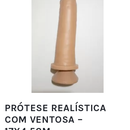
PRÓTESE REALÍSTICA
COM VENTOSA –