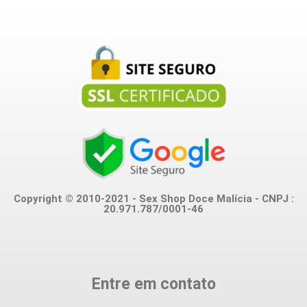
Copyright © 2010-2021 - Sex Shop Doce Malícia - CNPJ :
20.971.787/0001-46
Entre em contato