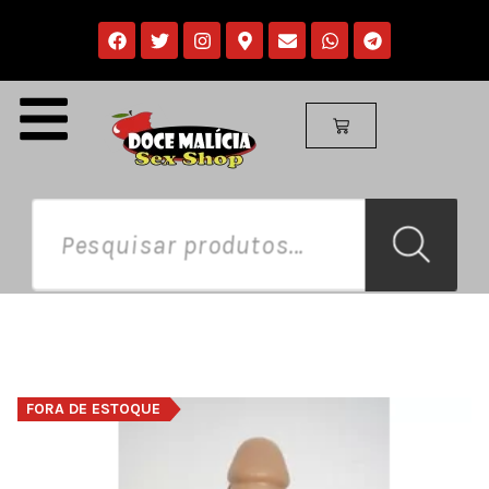
FORA DE ESTOQUE