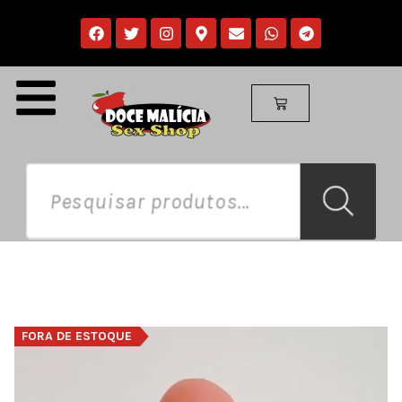
FORA DE ESTOQUE