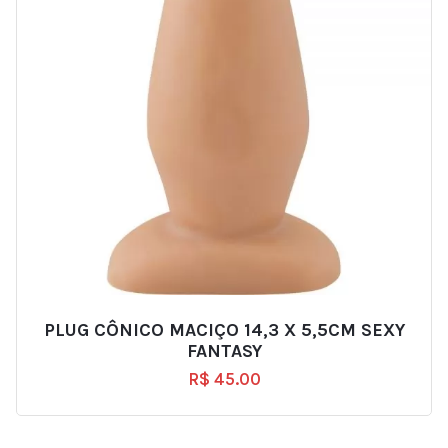
PLUG CÔNICO MACIÇO 14,3 X 5,5CM SEXY
FANTASY
R$
45.00