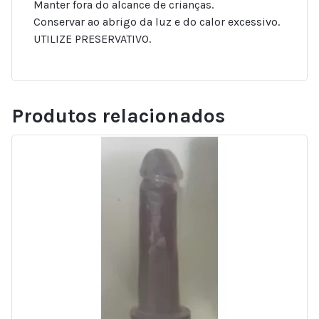
Manter fora do alcance de crianças.
Conservar ao abrigo da luz e do calor excessivo.
UTILIZE PRESERVATIVO.
Produtos relacionados