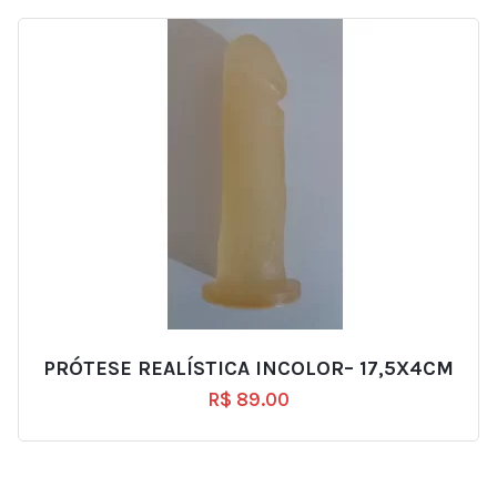
PRÓTESE REALÍSTICA INCOLOR– 17,5X4CM
R$
89.00