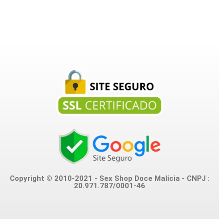
Copyright © 2010-2021 - Sex Shop Doce Malícia - CNPJ :
20.971.787/0001-46