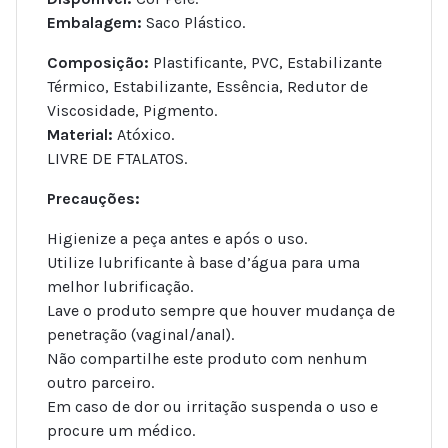
Embalagem:
Saco Plástico.
Composição:
Plastificante, PVC, Estabilizante
Térmico, Estabilizante, Essência, Redutor de
Viscosidade, Pigmento.
Material:
Atóxico.
LIVRE DE FTALATOS.
Precauções:
Higienize a peça antes e após o uso.
Utilize lubrificante à base d’água para uma
melhor lubrificação.
Lave o produto sempre que houver mudança de
penetração (vaginal/anal).
Não compartilhe este produto com nenhum
outro parceiro.
Em caso de dor ou irritação suspenda o uso e
procure um médico.