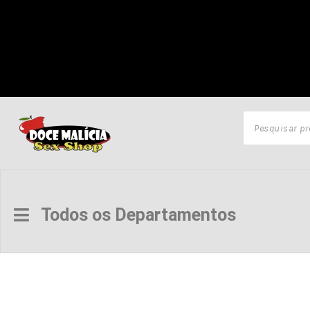
Todos os Departamentos