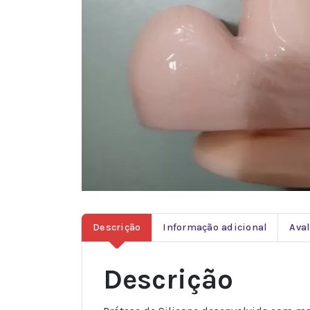
Descrição
Informação adicional
Aval
Descrição