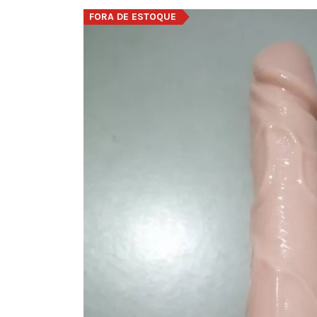
FORA DE ESTOQUE