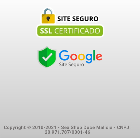
Copyright © 2010-2021 - Sex Shop Doce Malícia - CNPJ :
20.971.787/0001-46