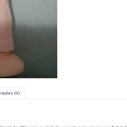
iações (0)