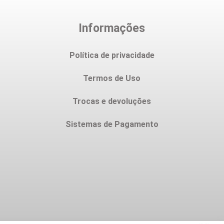
Informações
Política de privacidade
Termos de Uso
Trocas e devoluções
Sistemas de Pagamento