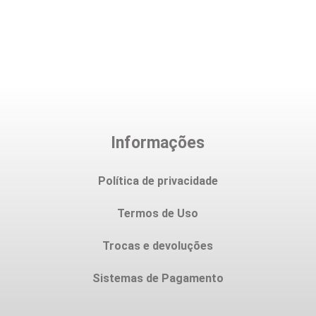
Informações
Política de privacidade
Termos de Uso
Trocas e devoluções
Sistemas de Pagamento