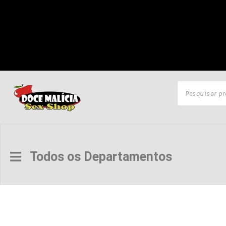
Todos os Departamentos