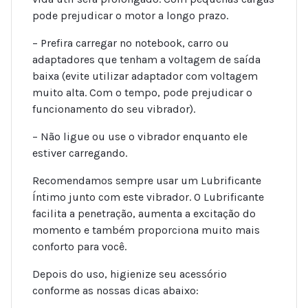
pode prejudicar o motor a longo prazo.
– Prefira carregar no notebook, carro ou
adaptadores que tenham a voltagem de saída
baixa (evite utilizar adaptador com voltagem
muito alta. Com o tempo, pode prejudicar o
funcionamento do seu vibrador).
– Não ligue ou use o vibrador enquanto ele
estiver carregando.
Recomendamos sempre usar um Lubrificante
Íntimo junto com este vibrador. O Lubrificante
facilita a penetração, aumenta a excitação do
momento e também proporciona muito mais
conforto para você.
Depois do uso, higienize seu acessório
conforme as nossas dicas abaixo: