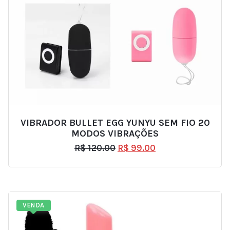
VIBRADOR BULLET EGG YUNYU SEM FIO 20
MODOS VIBRAÇÕES
R$
120.00
R$
99.00
VENDA