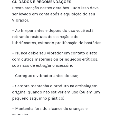
CUIDADOS E RECOMENDAÇÕES
Preste atenção nestes detalhes. Tudo isso deve
ser levado em conta após a aquisição do seu
Vibrador:
– Ao limpar antes e depois do uso você está
retirando resíduos de secreção e de
lubrificantes, evitando proliferação de bactérias.
– Nunca deixe seu vibrador em contato direto
com outros materiais ou brinquedos eróticos,
sob risco de estragar o acessório;
– Carregue o vibrador antes do uso;
– Sempre mantenha o produto na embalagem
original quando não estiver em uso (ou em um
pequeno saquinho plástico).
– Mantenha fora do alcance de crianças e
animais;