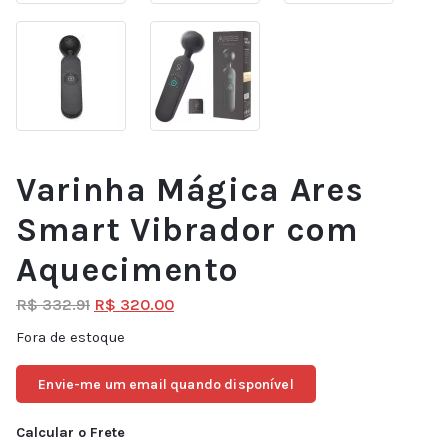
Varinha Mágica Ares
Smart Vibrador com
Aquecimento
R$
332.91
R$
320.00
Fora de estoque
Envie-me um email quando disponível
Calcular o Frete