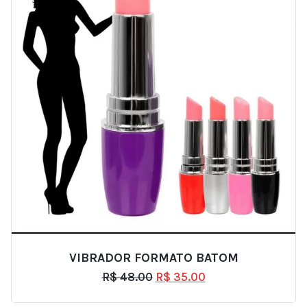
VIBRADOR FORMATO BATOM
R$
48.00
R$
35.00