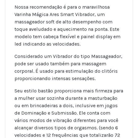
Nossa recomendação é para o maravilhosa
Varinha Mágica Ares Smart Vibrador, um
massageador soft de alto desempenho com
toque aveludado e aquecimento na ponta. Este
modelo tem cabeça flexível e painel display em
led indicando as velocidades.
Considerado um Vibrador do tipo Massageador,
pode ser usado também para massagem
corporal. É usado para estimulação do clitóris
proporcionando intensas sensações.
Seu estilo bastão proporciona mais firmeza para
a mulher usar sozinha durante a masturbação
ou em brincadeiras a dois, inclusive em jogos
de Dominação e Submissão. Ele conta com
vários modos de vibração diferentes para você
alcançar diversos tipos de orgasmos. (sendo 6
velocidades e 12 frequências que totalizarão 72