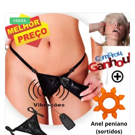
VENDA