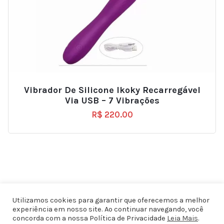
Vibrador De Silicone Ikoky Recarregável
Via USB – 7 Vibrações
R$
220.00
Utilizamos cookies para garantir que oferecemos a melhor
experiência em nosso site. Ao continuar navegando, você
concorda com a nossa Política de Privacidade
Leia Mais
.