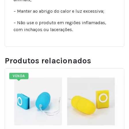
– Manter ao abrigo do calor e luz excessiva;
– Não use o produto em regiões inflamadas,
com inchaços ou lacerações.
Produtos relacionados
VENDA