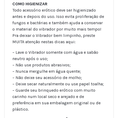
COMO HIGIENIZAR
Todo acessório erótico deve ser higienizado
antes e depois do uso. Isso evita proliferação de
fungos e bactérias e também ajuda a conservar
o material do vibrador por muito mais tempo!
Pra deixar o Vibrador bem limpinho, preste
MUITA atenção nestas dicas aqui:
– Lave o Vibrador somente com água e sabão
neutro após o uso;
– Não use produtos abrasivos;
– Nunca mergulhe em água quente;
– Não deixe seu acessório de molho;
– Deixe secar naturalmente ou use papel toalha;
– Guarde seu brinquedo erótico com muito
carinho num local seco e arejado e de
preferência em sua embalagem original ou de
plástico.