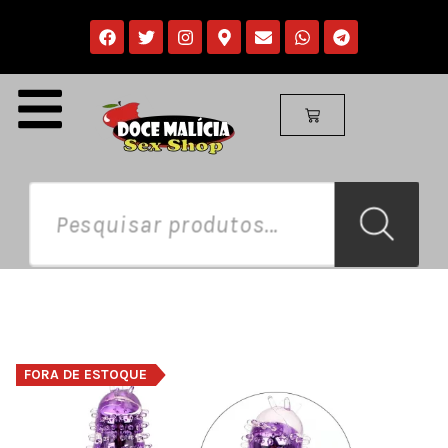
FORA DE ESTOQUE