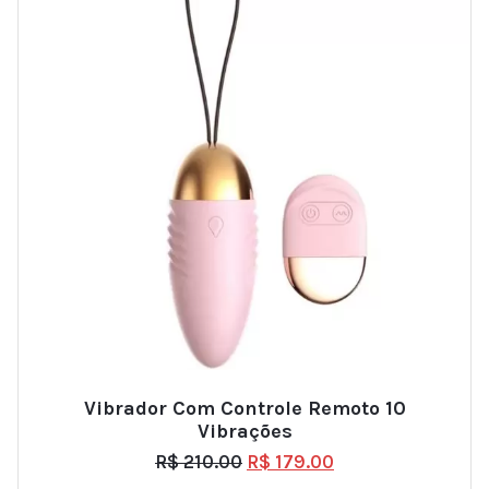
Vibrador Com Controle Remoto 10
Vibrações
R$
210.00
R$
179.00