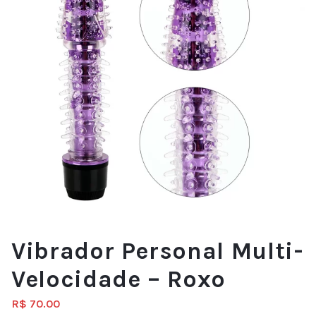
Vibrador Personal Multi-
Velocidade – Roxo
R$
70.00