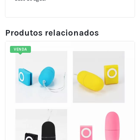
Produtos relacionados
VENDA