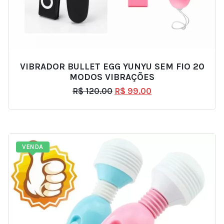
VIBRADOR BULLET EGG YUNYU SEM FIO 20
MODOS VIBRAÇÕES
R$
120.00
R$
99.00
VENDA