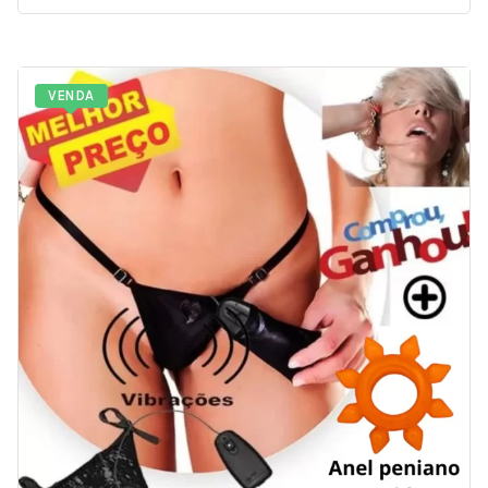
VENDA