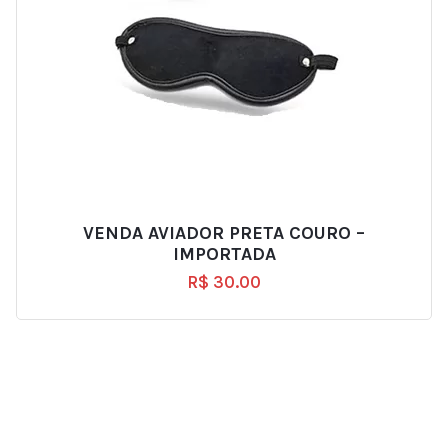
VENDA AVIADOR PRETA COURO –
IMPORTADA
R$
30.00