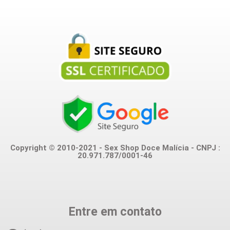
Copyright © 2010-2021 - Sex Shop Doce Malícia - CNPJ :
20.971.787/0001-46
Entre em contato