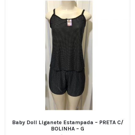
Baby Doll Liganete Estampada – PRETA C/
BOLINHA – G