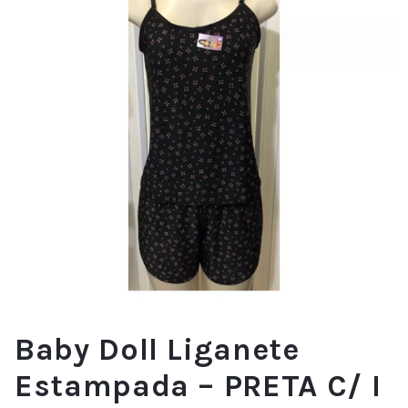
Baby Doll Liganete
Estampada – PRETA C/ I