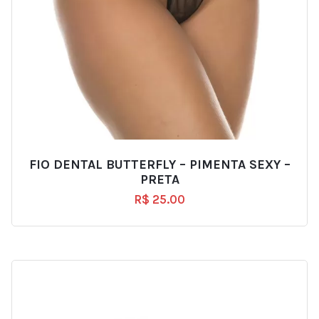
FIO DENTAL BUTTERFLY – PIMENTA SEXY –
PRETA
R$
25.00