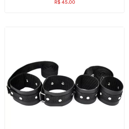
R$
45.00