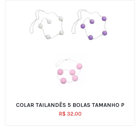
COLAR TAILANDÊS 5 BOLAS TAMANHO P
R$
32.00