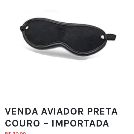
VENDA AVIADOR PRETA
COURO – IMPORTADA
R$
30.00