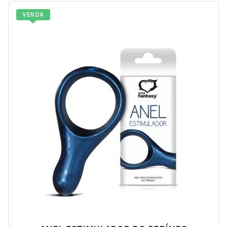
VENDA