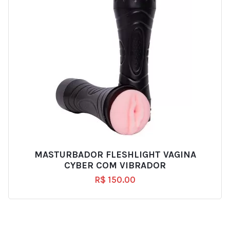
MASTURBADOR FLESHLIGHT VAGINA
CYBER COM VIBRADOR
R$
150.00