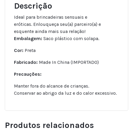
Descrição
Ideal para brincadeiras sensuais e
eróticas. Enlouqueça seu(a) parceiro(a) e
esquente ainda mais sua relação!
Embalagem:
Saco plástico com solapa.
Cor:
Preta
Fabricado:
Made In China (IMPORTADO)
Precauções:
Manter fora do alcance de crianças.
Conservar ao abrigo da luz e do calor excessivo.
Produtos relacionados