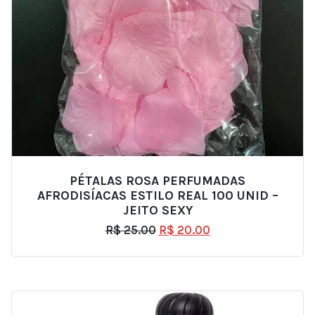
PÉTALAS ROSA PERFUMADAS
AFRODISÍACAS ESTILO REAL 100 UNID –
JEITO SEXY
R$
25.00
R$
20.00