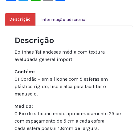
Descrição
Informação adicional
Descrição
Bolinhas Tailandesas média com textura
aveludada general import.
Contém:
01 Cordão – em silicone com 5 esferas em
plástico rígido, liso e alça para facilitar o
manuseio.
Medida:
O Fio de silicone mede aproximadamente 25 cm
com espaçamento de 5 cm a cada esfera
Cada esfera possui 1,8mm de largura.