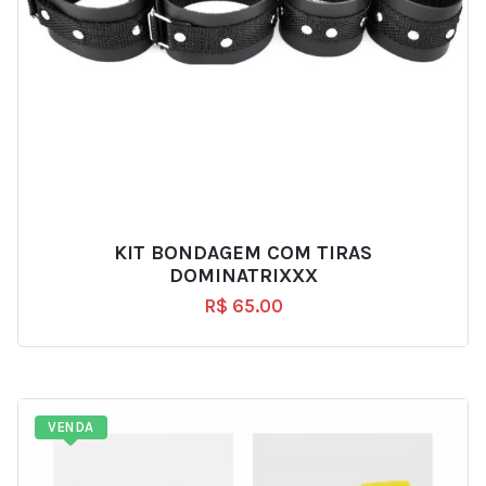
KIT BONDAGEM COM TIRAS
DOMINATRIXXX
R$
65.00
VENDA