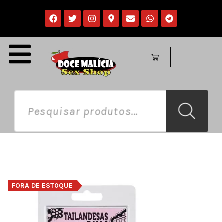
FORA DE ESTOQUE