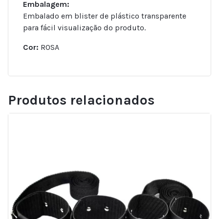
Embalagem:
Embalado em blister de plástico transparente
para fácil visualização do produto.
Cor:
ROSA
Produtos relacionados