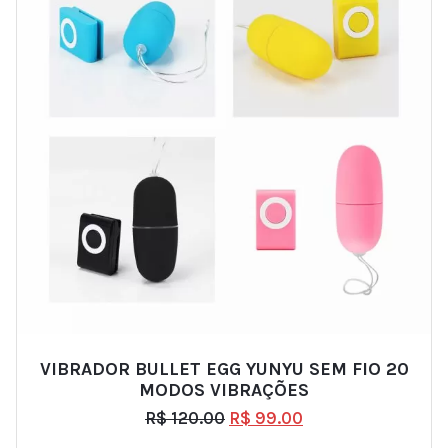
VIBRADOR BULLET EGG YUNYU SEM FIO 20
MODOS VIBRAÇÕES
R$
120.00
R$
99.00