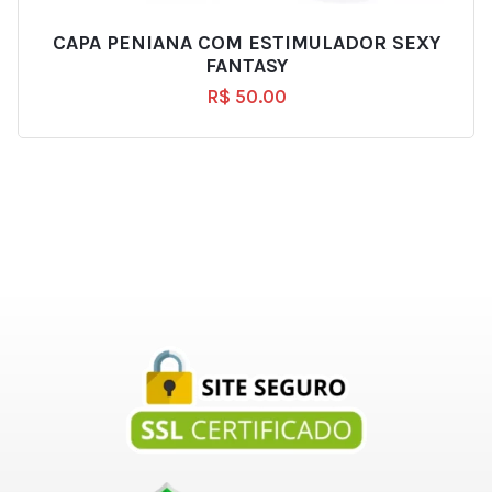
CAPA PENIANA COM ESTIMULADOR SEXY
FANTASY
R$
50.00