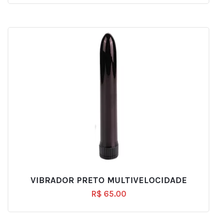
VIBRADOR PRETO MULTIVELOCIDADE
R$
65.00