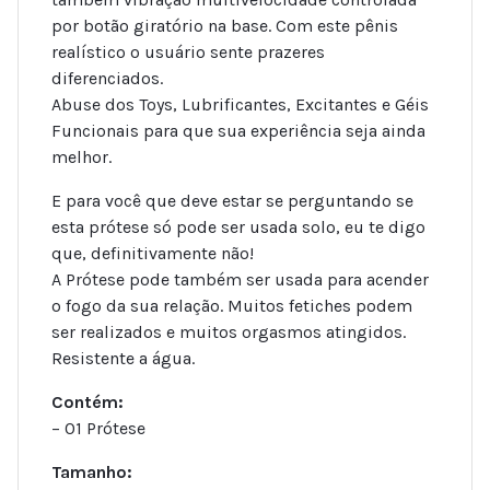
por botão giratório na base. Com este pênis
realístico o usuário sente prazeres
diferenciados.
Abuse dos Toys, Lubrificantes, Excitantes e Géis
Funcionais para que sua experiência seja ainda
melhor.
E para você que deve estar se perguntando se
esta prótese só pode ser usada solo, eu te digo
que, definitivamente não!
A Prótese pode também ser usada para acender
o fogo da sua relação. Muitos fetiches podem
ser realizados e muitos orgasmos atingidos.
Resistente a água.
Contém:
– 01 Prótese
Tamanho: