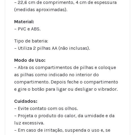
– 22,6 cm de comprimento, 4 cm de espessura
(medidas aproximadas).
Material:
– PVC e ABS.
Tipo de bateria:
– Utiliza 2 pilhas AA (não inclusas).
Modo de Uso:
– Abra os compartimentos de pilhas e coloque
as pilhas como indicado no interior do
compartimento. Depois feche o compartimento
e gire o botão para ligar ou desligar o vibrador.
Cuidados:
– Evite contato com os olhos.
– Projeta o produto do calor, da umidade e da
luz excessiva.
– Em caso de irritação, suspenda o uso e, se