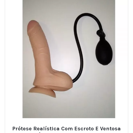
Prótese Realística Com Escroto E Ventosa