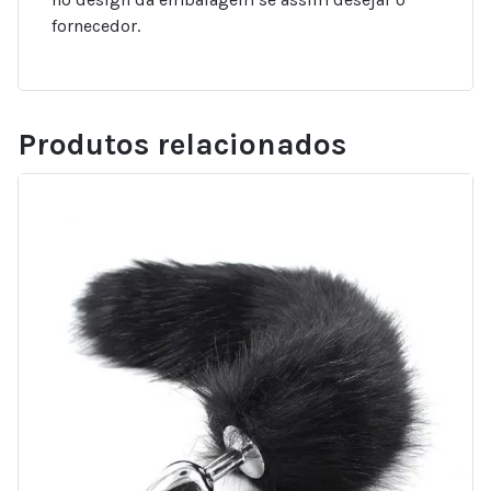
fornecedor.
Produtos relacionados