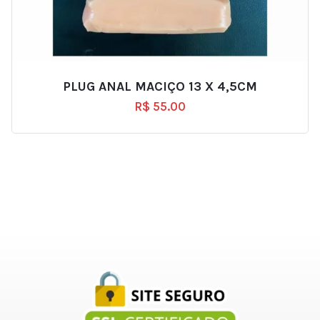
PLUG ANAL MACIÇO 13 X 4,5CM
R$
55.00