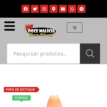
FORA DE ESTOQUE
OFERTA!